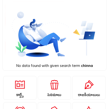
No data found with given search term
chinna
కార్డ్స్
సినిమాలు
రాజకీయాలులు