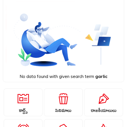
No data found with given search term
garlic
కార్డ్స్
సినిమాలు
రాజకీయాలులు