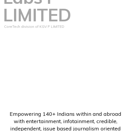
LIMITED
CoreTech division of KGV P LIMITED
Empowering 140+ Indians within and abroad
with entertainment, infotainment, credible,
independent, issue based journalism oriented