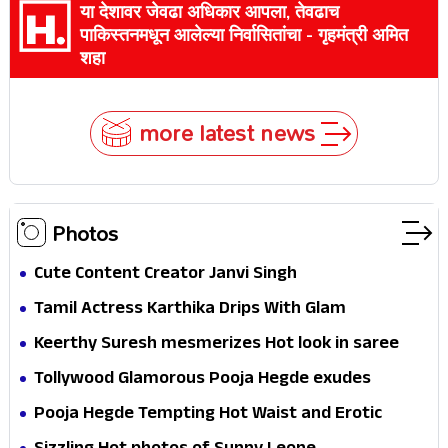
या देशावर जेवढा अधिकार आपला, तेवढाच
पाकिस्तनमधून आलेल्या निर्वासितांचा - गृहमंत्री अमित
शहा
more latest news
Photos
Cute Content Creator Janvi Singh
Tamil Actress Karthika Drips With Glam
Keerthy Suresh mesmerizes Hot look in saree
Tollywood Glamorous Pooja Hegde exudes
Hotness
Pooja Hegde Tempting Hot Waist and Erotic
Expression in Black Saree