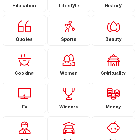
Education
Lifestyle
History
Quotes
Sports
Beauty
Cooking
Women
Spirituality
TV
Winners
Money