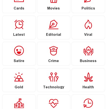
Cards
Movies
Politics
Latest
Editorial
Viral
Satire
Crime
Business
Gold
Technology
Health