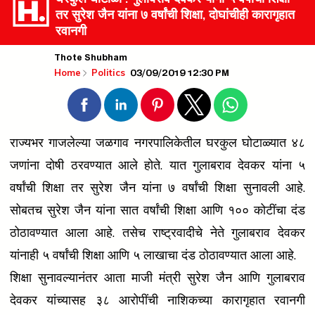
तर सुरेश जैन यांना ७ वर्षांची शिक्षा, दोघांचीही कारागृहात
रवानगी
Thote Shubham
03/09/2019 12:30 PM
Home
Politics
राज्यभर गाजलेल्या जळगाव नगरपालिकेतील घरकुल घोटाळ्यात ४८
जणांना दोषी ठरवण्यात आले होते. यात गुलाबराव देवकर यांना ५
वर्षांची शिक्षा तर सुरेश जैन यांना ७ वर्षांची शिक्षा सुनावली आहे.
सोबतच सुरेश जैन यांना सात वर्षांची शिक्षा आणि १०० कोटींचा दंड
ठोठावण्यात आला आहे. तसेच राष्ट्रवादीचे नेते गुलाबराव देवकर
यांनाही ५ वर्षांची शिक्षा आणि ५ लाखाचा दंड ठोठावण्यात आला आहे.
शिक्षा सुनावल्यानंतर आता माजी मंत्री सुरेश जैन आणि गुलाबराव
देवकर यांच्यासह ३८ आरोपींची नाशिकच्या कारागृहात रवानगी