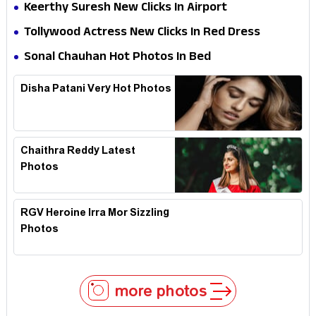
Keerthy Suresh New Clicks In Airport
Tollywood Actress New Clicks In Red Dress
Sonal Chauhan Hot Photos In Bed
Disha Patani Very Hot Photos
Chaithra Reddy Latest
Photos
RGV Heroine Irra Mor Sizzling
Photos
more photos