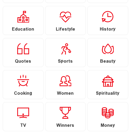
Education
Lifestyle
History
Quotes
Sports
Beauty
Cooking
Women
Spirituality
TV
Winners
Money