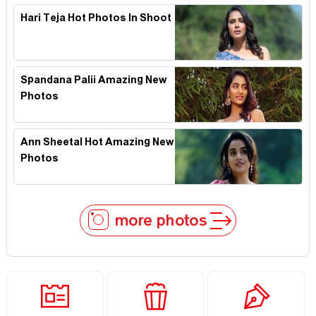
Hari Teja Hot Photos In Shoot
Spandana Palii Amazing New
Photos
Ann Sheetal Hot Amazing New
Photos
more photos