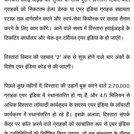
ग्राहकों को निकटतम हेल्प डेस्क या एयर इंडिया ग्राहक सहायता
स्टाफ तक मार्गदर्शन करने और स्वयं-सेवा कियोस्क पर सलाह तैनात
करने के लिए काम करेंगे। आने वाले समय में विस्तारा हवाईअड्डे के
टिकटिंग कार्यालय और चेक-इन टर्मिनल एयर इंडिया के हो जाएंगे।
विस्तारा विमान की पहचान '2' अंक से शुरू होने वाले चार अंकों के
विशेष एयर इंडिया कोड से की जाएगी।
पिछले कुछ महीनों में, विस्तारा की उड़ानें बुक करने वाले 2,70,000
ग्राहक एयर इंडिया में स्थानांतरित हो गए हैं, और 4.5 मिलियन से
अधिक विस्तारा लॉयल्टी कार्यक्रम के सदस्य एयर इंडिया के लॉयल्टी
कार्यक्रम में स्थानांतरित हो रहे हैं। इसके अलावा, विस्तारा संपर्क
केंद्र पर कॉल करने वाले ग्राहकों को स्वचालित रूप से एयर इंडिया
के प्रतिनिधियों को निर्देशित किया जाएगा, जो इस संक्रमण के दौरान