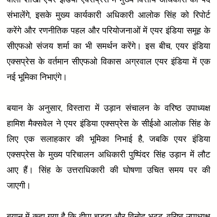
संभालेंगे, इसके मुख्य कार्यकारी अधिकारी आलोक सिंह को रिपोर्ट
करेंगे और रणनीतिक पहल और परियोजनाओं में एयर इंडिया समूह के
सीएफओ संजय शर्मा का भी समर्थन करेंगे। इस बीच, एयर इंडिया
एक्सप्रेस के वर्तमान सीएफओ विकास अग्रवाल एयर इंडिया में एक
नई भूमिका निभाएंगे।
बयान के अनुसार, विस्तारा में उड़ान संचालन के वरिष्ठ उपाध्यक्ष
हामिश मैक्सवेल ने एयर इंडिया एक्सप्रेस के सीईओ आलोक सिंह के
लिए एक सलाहकार की भूमिका निभाई है, जबकि एयर इंडिया
एक्सप्रेस के मुख्य परिचालन अधिकारी पुष्पिंदर सिंह उड़ान में लौट
आए हैं। सिंह के उत्तराधिकारी की घोषणा उचित समय पर की
जाएगी।
बयान में कहा गया है कि दीपा चड्ढा और विनोद भट्ट, वरिष्ठ उपाध्यक्ष