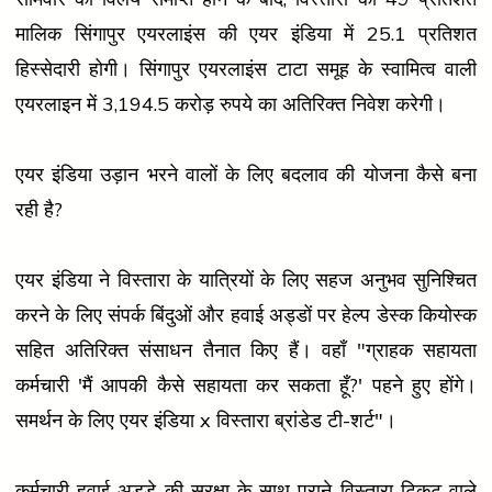
मालिक सिंगापुर एयरलाइंस की एयर इंडिया में 25.1 प्रतिशत
हिस्सेदारी होगी। सिंगापुर एयरलाइंस टाटा समूह के स्वामित्व वाली
एयरलाइन में 3,194.5 करोड़ रुपये का अतिरिक्त निवेश करेगी।
एयर इंडिया उड़ान भरने वालों के लिए बदलाव की योजना कैसे बना
रही है?
एयर इंडिया ने विस्तारा के यात्रियों के लिए सहज अनुभव सुनिश्चित
करने के लिए संपर्क बिंदुओं और हवाई अड्डों पर हेल्प डेस्क कियोस्क
सहित अतिरिक्त संसाधन तैनात किए हैं। वहाँ "ग्राहक सहायता
कर्मचारी 'मैं आपकी कैसे सहायता कर सकता हूँ?' पहने हुए होंगे।
समर्थन के लिए एयर इंडिया x विस्तारा ब्रांडेड टी-शर्ट"।
कर्मचारी हवाई अड्डे की सुरक्षा के साथ पुराने विस्तारा टिकट वाले