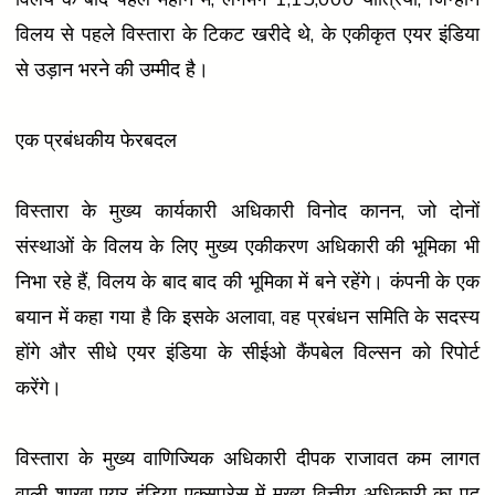
विलय से पहले विस्तारा के टिकट खरीदे थे, के एकीकृत एयर इंडिया
से उड़ान भरने की उम्मीद है।
एक प्रबंधकीय फेरबदल
विस्तारा के मुख्य कार्यकारी अधिकारी विनोद कानन, जो दोनों
संस्थाओं के विलय के लिए मुख्य एकीकरण अधिकारी की भूमिका भी
निभा रहे हैं, विलय के बाद बाद की भूमिका में बने रहेंगे। कंपनी के एक
बयान में कहा गया है कि इसके अलावा, वह प्रबंधन समिति के सदस्य
होंगे और सीधे एयर इंडिया के सीईओ कैंपबेल विल्सन को रिपोर्ट
करेंगे।
विस्तारा के मुख्य वाणिज्यिक अधिकारी दीपक राजावत कम लागत
वाली शाखा एयर इंडिया एक्सप्रेस में मुख्य वित्तीय अधिकारी का पद