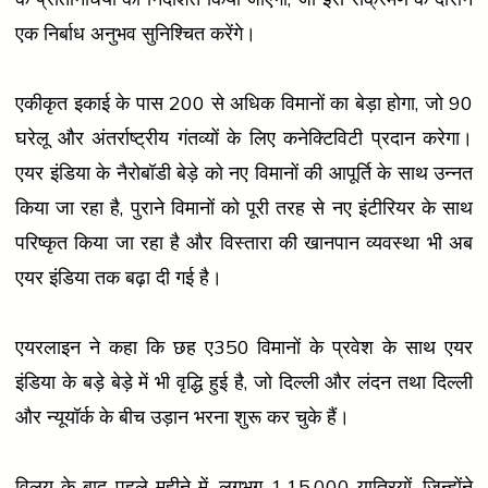
एक निर्बाध अनुभव सुनिश्चित करेंगे।
एकीकृत इकाई के पास 200 से अधिक विमानों का बेड़ा होगा, जो 90
घरेलू और अंतर्राष्ट्रीय गंतव्यों के लिए कनेक्टिविटी प्रदान करेगा।
एयर इंडिया के नैरोबॉडी बेड़े को नए विमानों की आपूर्ति के साथ उन्नत
किया जा रहा है, पुराने विमानों को पूरी तरह से नए इंटीरियर के साथ
परिष्कृत किया जा रहा है और विस्तारा की खानपान व्यवस्था भी अब
एयर इंडिया तक बढ़ा दी गई है।
एयरलाइन ने कहा कि छह ए350 विमानों के प्रवेश के साथ एयर
इंडिया के बड़े बेड़े में भी वृद्धि हुई है, जो दिल्ली और लंदन तथा दिल्ली
और न्यूयॉर्क के बीच उड़ान भरना शुरू कर चुके हैं।
विलय के बाद पहले महीने में, लगभग 1,15,000 यात्रियों, जिन्होंने