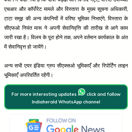
एचआर और कॉर्पोरेट मामले और विस्तारा के मुख्य सूचना अधिकारी,
टाटा समूह की अन्य कंपनियों में वरिष्ठ भूमिका निभाएंगे, विस्तारा के
सीएफओ नियंत मारू ने अपनी सेवानिवृत्ति की तारीख से आगे काम
जारी रखा है। विलय के पूरा होने तक, अपने वर्तमान कार्यकाल के अंत
में सेवानिवृत्त हो जायेंगे।
अन्य सभी एयर इंडिया ग्रुप सीएक्सओ भूमिकाएँ और रिपोर्टिंग लाइन
भूमिकाएँ अपरिवर्तित रहेंगी।
For more interesting updates
click and follow
Indiaherald WhatsApp channel