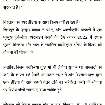
शुरुआत है।"
विस्तारा का एयर इंडिया के साथ विलय क्यों हो रहा है?
सिंगापुर के प्रमुख वाहक ने घरेलू और अंतर्राष्ट्रीय बाजारों में एक
प्रमुख पूर्ण-सेवा एयरलाइन बनाने के लिए नवंबर 2022 में दशक
पुरानी विस्तारा और टाटा के स्वामित्व वाली एयर इंडिया के विलय की
योजना की घोषणा की।
हालाँकि, विलय प्रक्रिया कुछ भी थी लेकिन सुचारू थी, पायलटों की
कमी के कारण बड़े पैमाने पर उड़ान रद्द होने और विस्तारा क्रू द्वारा
एयर इंडिया के साथ अपने वेतन ढांचे को संरेखित करने की योजना
पर विरोध जैसी समस्याएं बाधा साबित हुईं।
सोमवार को विलय समाप्त होने के बाद, विस्तारा की 49 प्रतिशत