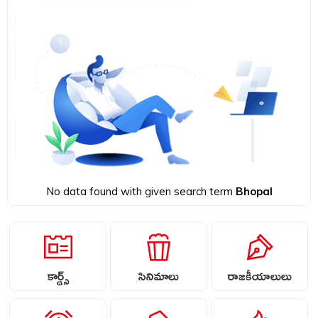
No data found with given search term
Bhopal
కార్డ్స్
సినిమాలు
రాజకీయాలులు