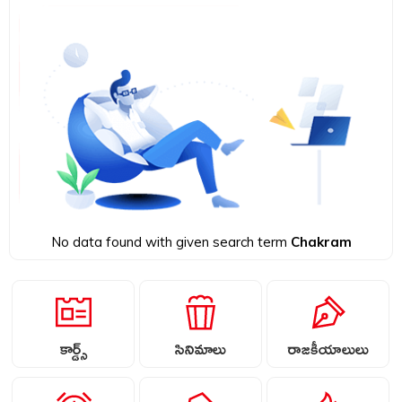
No data found with given search term
Chakram
కార్డ్స్
సినిమాలు
రాజకీయాలులు