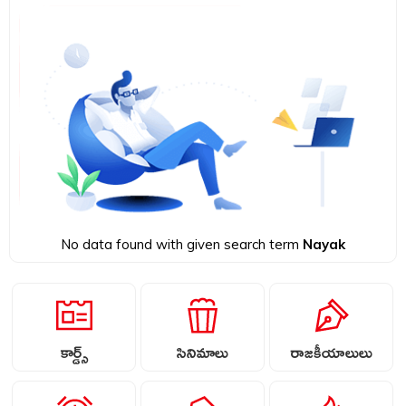
No data found with given search term
Nayak
కార్డ్స్
సినిమాలు
రాజకీయాలులు