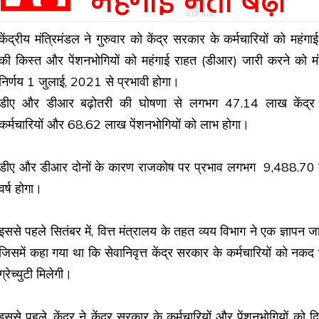
महंगाई भत्ता बढ़ा
केंद्रीय मंत्रिमंडल ने गुरुवार को केंद्र सरकार के कर्मचारियों को महंगाई
की किस्त और पेंशनभोगियों को महंगाई राहत (डीआर) जारी करने को मं
निर्णय 1 जुलाई, 2021 से प्रभावी होगा।
डीए और डीआर बढ़ोतरी की घोषणा से लगभग 47.14 लाख केंद्र
कर्मचारियों और 68.62 लाख पेंशनभोगियों को लाभ होगा।
डीए और डीआर दोनों के कारण राजकोष पर प्रभाव लगभग ₹ 9,488.70 क
वर्ष होगा।
इससे पहले सितंबर में, वित्त मंत्रालय के तहत व्यय विभाग ने एक ज्ञापन 
जिसमें कहा गया था कि सेवानिवृत्त केंद्र सरकार के कर्मचारियों को नक
ग्रेच्युटी मिलेगी।
इससे पहले, केंद्र ने केंद्र सरकार के कर्मचारियों और पेंशनभोगियों को द