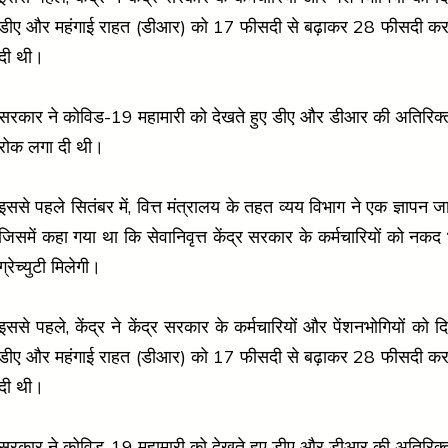
डीए और महंगाई राहत (डीआर) को 17 फीसदी से बढ़ाकर 28 फीसदी करने
दी थी।
सरकार ने कोविड-19 महामारी को देखते हुए डीए और डीआर की अतिरिक्त
रोक लगा दी थी।
इससे पहले सितंबर में, वित्त मंत्रालय के तहत व्यय विभाग ने एक ज्ञापन 
जिसमें कहा गया था कि सेवानिवृत्त केंद्र सरकार के कर्मचारियों को नक
ग्रेच्युटी मिलेगी।
इससे पहले, केंद्र ने केंद्र सरकार के कर्मचारियों और पेंशनभोगियों को द
डीए और महंगाई राहत (डीआर) को 17 फीसदी से बढ़ाकर 28 फीसदी करने
दी थी।
सरकार ने कोविड-19 महामारी को देखते हुए डीए और डीआर की अतिरिक्त