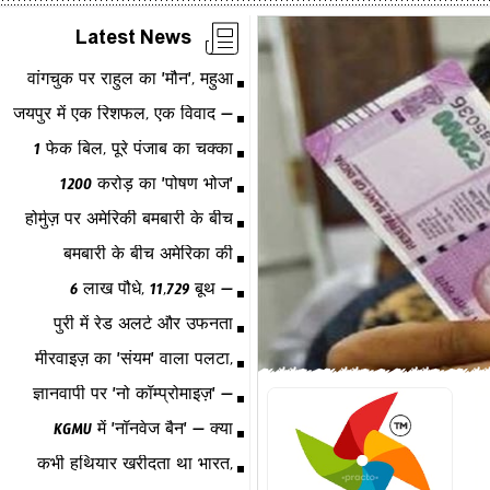
Latest News