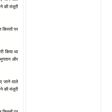
 की मंजूरी
 किस्तों पर
जारी किया था
द भुगतान और
िए जाने वाले
 की मंजूरी
 किस्तों पर