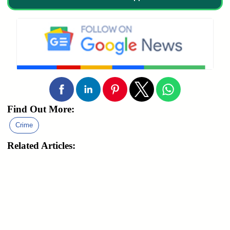
Find Out More:
Crime
Related Articles: