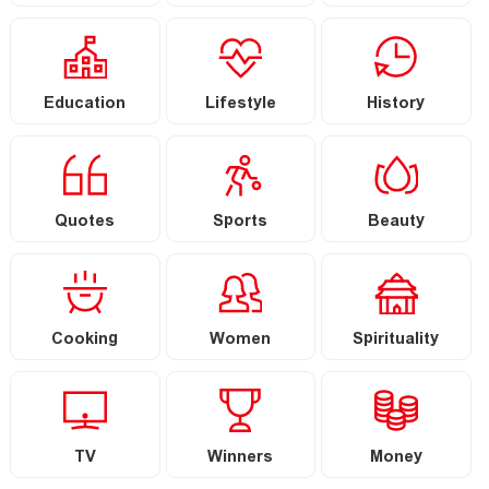
Education
Lifestyle
History
Quotes
Sports
Beauty
Cooking
Women
Spirituality
TV
Winners
Money