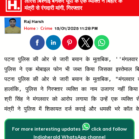
लॉरेंस बिश्नोई बनकर यूपी के एक व्यक्ति ने बिहार के
मंत्री से रंगदारी मांगी, गिरफ्तार
Raj Harsh
15/01/2025 11:28 PM
Home
Crime
पटना पुलिस की ओर से जारी बयान के मुताबिक, ''मंगलवार क
पुलिस ने एक मोबाइल फोन भी जब्त किया जिसका इस्तेमाल बि
पटना पुलिस की ओर से जारी बयान के मुताबिक, "मंगलवार 
हालांकि, पुलिस ने गिरफ्तार व्यक्ति का नाम उजागर नहीं किया
श्री सिंह ने मंगलवार को आरोप लगाया कि उन्हें एक व्यक्ति 
मंत्री ने पुलिस में शिकायत दर्ज कराई और धमकी भरे कॉल के
For more interesting updates
click and follow
Indiaherald WhatsApp channel