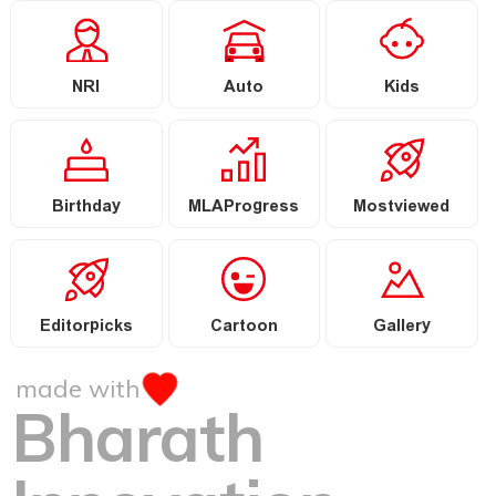
NRI
Auto
Kids
Birthday
MLAProgress
Mostviewed
Editorpicks
Cartoon
Gallery
made with
Bharath