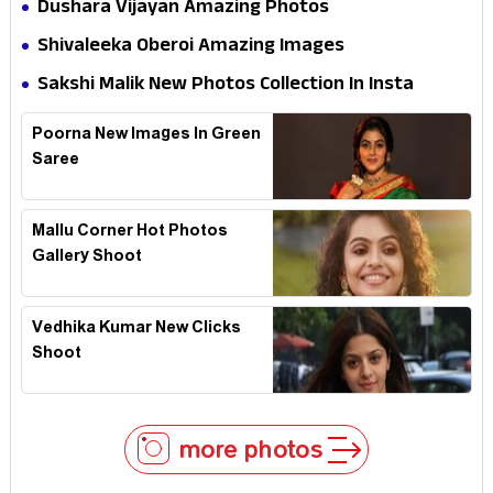
Dushara Vijayan Amazing Photos
Shivaleeka Oberoi Amazing Images
Sakshi Malik New Photos Collection In Insta
Poorna New Images In Green
Saree
Mallu Corner Hot Photos
Gallery Shoot
Vedhika Kumar New Clicks
Shoot
more photos