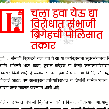
चला हवा येऊ द्या
विरोधात संभाजी
ब्रिगेडची पोलिसात
तक्रार
पुणे : संभाजी ब्रिगेडने चला हवा ये द्या या कार्यक्रमाचा सुत्रसंचालक 
आणि अभिनेते भाऊ कदम, कुशल बद्रिके या तिन्ही कलाकारांविरोध
तक्रार दिली आहे. हे कलाकार ‘चला हवा येऊ द्या’ या विनोदी शो मध
पोहचले आहेत. पण सोलापुरात त्यांच्याविरोधात या तिघांनी धार्मिक भावना 
आरोप करत तक्रार करण्यात आली आहे.
पोलीस ठाण्यात संभाजी ब्रिगेडच्या वतीने फिर्याद नोंदवण्यात आल्यामुळ