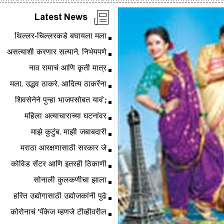
Latest News