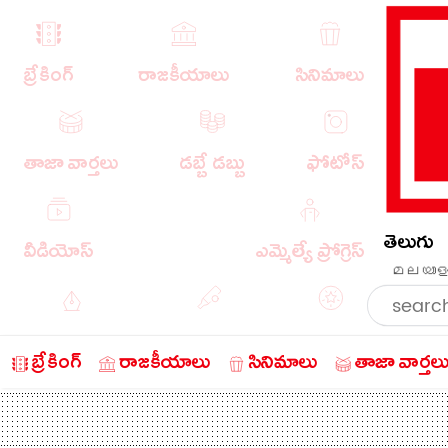
బ్రేకింగ్
రాజకీయాలు
సినిమాలు
తాజా వార్తలు
డబ్బే డబ్బు
ఫోటోస్
తెలుగు
వీడియోస్
ఎమ్మెల్యే ప్రోగ్రెస్
മലയാള
ఎడిటోరియల్
క్రీడా వార్తలు
బంగారం
బ్రేకింగ్
రాజకీయాలు
సినిమాలు
తాజా వార్తల
చరిత్రలో ఈ రోజు
నేరాలు
ఆటో