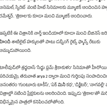
అనిమల్, స్పిరిట్ వంటి హిట్ సినిమాల‌కు మ్యూజిక్ అందించిన హర్ష
రమేశ్వర్.. ‘త్రికాల’కు కూడా మంచి మ్యూజిక్ అందించారు.
ఇప్పటికే ఈ చిత్రానికి నార్త్ ఇండియాలో కూడా మంచి బిజినెస్ జరి
హిందీ
శాటిలైట్ హక్కులతో పాటు డబ్బింగ్ రైట్స్‌ ఫ్యాన్స్ రేటుకు
అమ్ముడుపోయింది.
టాలీవుడ్‌లో శ్రద్ధదాస్ ‘సిద్ధు ఫ్రమ్ శ్రీకాకుళం’ సినిమాతో హీరోయి
పరిచయమై, తరువాత
arya 2
ద్వారా మంచి గుర్తింపు సంపాదించి
అనంతరం ‘గుంటూరు టాకీస్’, ‘ఏక్
మినీ
కథ’, ‘డిక్టేటర్’, ‘నాగవల్లి
చిత్రాల్లో నటించి ప్రేక్షకులను అలరించింది. ఇప్పుడు ‘త్రికాల’తో 
విభిన్నమైన పాత్రలో కనిపించబోతోంది.