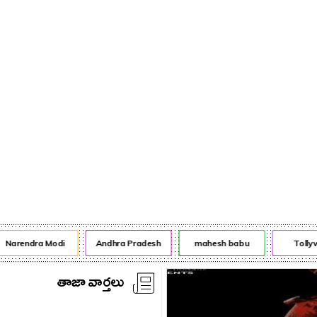
నేరాలు
ఆటో
వంటా వార్పు
arendra Modi
Andhra Pradesh
mahesh babu
Tollywo
తాజా వార్తలు