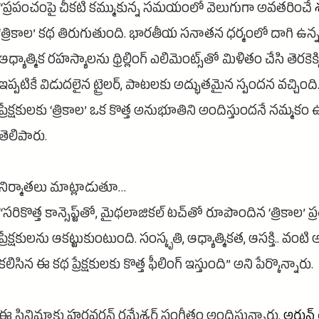
“ప్రపంచంపై చీకటి కమ్ముకున్న సమయంలో వెలుగుగా అవతరించే
శ
‘త్రికాల’ కథ తిరుగుతుంది. భారతీయ సనాతన ధర్మంలో దాగి ఉన్న 
ఆధ్యాత్మిక రహస్యాలను థ్రిల్లింగ్ ఎలిమెంట్స్‌తో మిళితం చేసి తెరకెక
ఇప్పటికే విడుదలైన ట్రైలర్‌, పాటలకు అద్భుతమైన స్పందన వచ్చింది
ప్రేక్షకులకు ‘త్రికాల’ ఒక కొత్త అనుభూతిని అందిస్తుందనే నమ్మకం
తెలిపారు.
నిర్మాతలు మాట్లాడుతూ…
“సరికొత్త కాన్సెప్ట్‌తో, మైథలాజికల్ టచ్‌తో రూపొందిన ‘త్రికాల’ ప్ర
ప్రేక్షకులను ఆకట్టుకుంటుంది. సంస్కృతి, ఆధ్యాత్మికత, ఆసక్తి.. వంట
కలిసిన ఈ కథ ప్రేక్షకులకు కొత్త ఫీలింగ్ ఇస్తుంది” అని పేర్కొన్నారు.
ఈ సినిమాకు హర్షవర్ధన్ రమేశ్వర్ సంగీతం అందిస్తున్నారు.
అర్జున్ ర