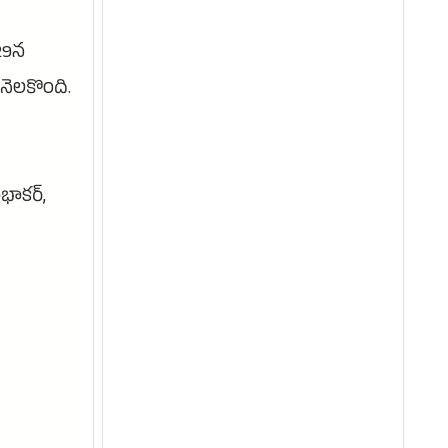
 29న
 నెలకొంది.
భాకర్,