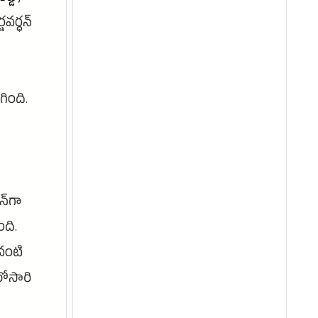
వర్ధన్
గింది.
న్‌గా
ంది.
’ వంటి
మరోసారి