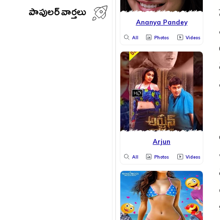
పాపులర్ వార్తలు
Ananya Pandey
All
Photos
Videos
Arjun
All
Photos
Videos