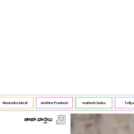
నేరాలు
ఆటో
వంటా వార్పు
arendra Modi
Andhra Pradesh
mahesh babu
Tollywo
తాజా వార్తలు