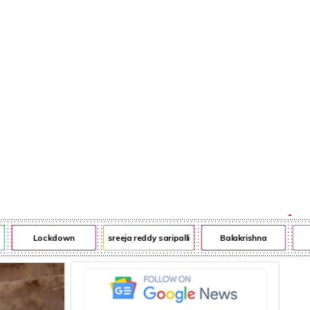
ఎన్ఆర్ఐ
ఎడ్యుకేషన్
Lockdown
sreeja reddy saripalli
Balakrishna
C