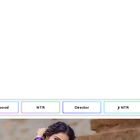
od
NTR
Director
Jr NTR