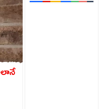
అలానే