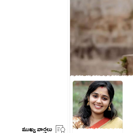
ముఖ్య వార్తలు