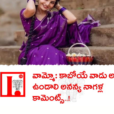
వామ్మో: కాబోయే వాడు 
ఉండాలి అనన్య నాగళ్ల
కామెంట్స్..!