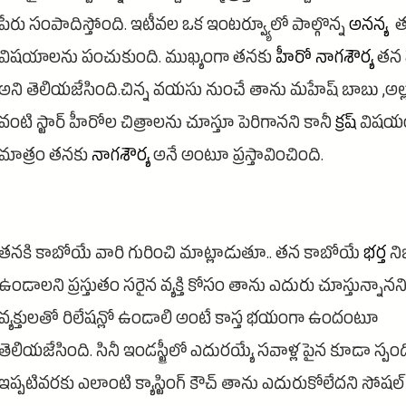
పేరు సంపాదిస్తోంది. ఇటీవల ఒక ఇంటర్వ్యూలో పాల్గొన్న
అనన్య
తన
విషయాలను పంచుకుంది. ముఖ్యంగా తనకు
హీరో
నాగశౌర్య
తన ఫ
అని తెలియజేసింది.చిన్న వయసు నుంచే తాను మహేష్ బాబు ,అల్
వంటి స్టార్ హీరోల చిత్రాలను చూస్తూ పెరిగానని కానీ
క్రష్
విషయ
మాత్రం తనకు
నాగశౌర్య
అనే అంటూ ప్రస్తావించింది.
తనకి కాబోయే వారి గురించి మాట్లాడుతూ.. తన కాబోయే
భర్త
ని
ఉండాలని ప్రస్తుతం సరైన వ్యక్తి కోసం తాను ఎదురు చూస్తున్నానన
వ్యక్తులతో రిలేషన్లో ఉండాలి అంటే కాస్త భయంగా ఉందంటూ
తెలియజేసింది. సినీ ఇండస్ట్రీలో ఎదురయ్యే సవాళ్ల పైన కూడా స్పంద
ఇప్పటివరకు ఎలాంటి క్యాస్టింగ్ కౌచ్ తాను ఎదురుకోలేదని సోషల్