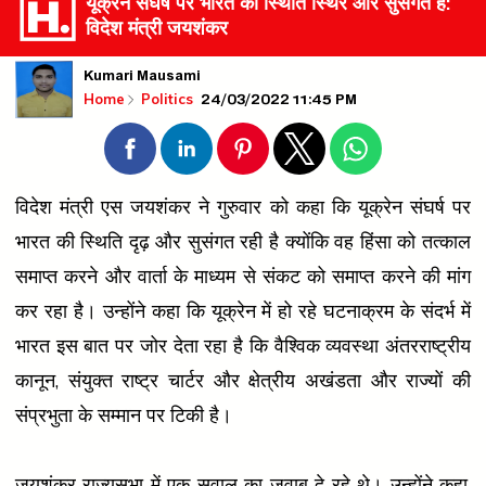
यूक्रेन संघर्ष पर भारत की स्थिति स्थिर और सुसंगत है:
विदेश मंत्री जयशंकर
Kumari Mausami
24/03/2022 11:45 PM
Home
Politics
विदेश मंत्री एस जयशंकर ने गुरुवार को कहा कि यूक्रेन संघर्ष पर
भारत की स्थिति दृढ़ और सुसंगत रही है क्योंकि वह हिंसा को तत्काल
समाप्त करने और वार्ता के माध्यम से संकट को समाप्त करने की मांग
कर रहा है। उन्होंने कहा कि यूक्रेन में हो रहे घटनाक्रम के संदर्भ में
भारत इस बात पर जोर देता रहा है कि वैश्विक व्यवस्था अंतरराष्ट्रीय
कानून, संयुक्त राष्ट्र चार्टर और क्षेत्रीय अखंडता और राज्यों की
संप्रभुता के सम्मान पर टिकी है।
जयशंकर राज्यसभा में एक सवाल का जवाब दे रहे थे। उन्होंने कहा,