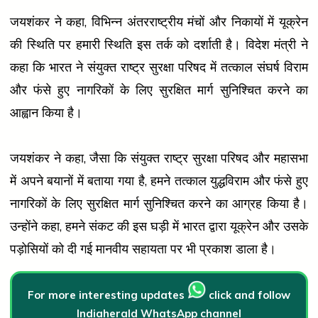
जयशंकर ने कहा, विभिन्न अंतरराष्ट्रीय मंचों और निकायों में यूक्रेन
की स्थिति पर हमारी स्थिति इस तर्क को दर्शाती है। विदेश मंत्री ने
कहा कि भारत ने संयुक्त राष्ट्र सुरक्षा परिषद में तत्काल संघर्ष विराम
और फंसे हुए नागरिकों के लिए सुरक्षित मार्ग सुनिश्चित करने का
आह्वान किया है।
जयशंकर ने कहा, जैसा कि संयुक्त राष्ट्र सुरक्षा परिषद और महासभा
में अपने बयानों में बताया गया है, हमने तत्काल युद्धविराम और फंसे हुए
नागरिकों के लिए सुरक्षित मार्ग सुनिश्चित करने का आग्रह किया है।
उन्होंने कहा, हमने संकट की इस घड़ी में भारत द्वारा यूक्रेन और उसके
पड़ोसियों को दी गई मानवीय सहायता पर भी प्रकाश डाला है।
For more interesting updates
click and follow
Indiaherald WhatsApp channel