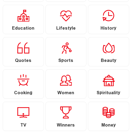
Education
Lifestyle
History
Quotes
Sports
Beauty
Cooking
Women
Spirituality
TV
Winners
Money