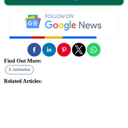
Find Out More:
S Jaishankar
Related Articles: