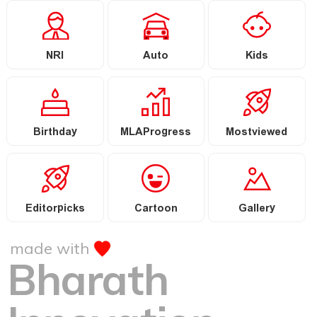
NRI
Auto
Kids
Birthday
MLAProgress
Mostviewed
Editorpicks
Cartoon
Gallery
made with
Bharath