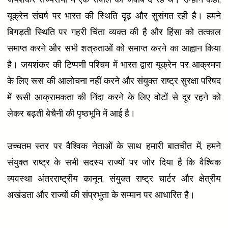
यूक्रेन संघर्ष पर भारत की स्थिति दृढ़ और सुसंगत रही है। हमने
बिगड़ती स्थिति पर गहरी चिंता व्यक्त की है और हिंसा को तत्काल
समाप्त करने और सभी शत्रुताओं को समाप्त करने का आह्वान किया
है। जयशंकर की टिप्पणी पश्चिम में भारत द्वारा यूक्रेन पर आक्रमण
के लिए रूस की आलोचना नहीं करने और संयुक्त राष्ट्र सुरक्षा परिषद
में रूसी आक्रामकता की निंदा करने के लिए वोटों से दूर रहने को
लेकर बढ़ती बेचैनी की पृष्ठभूमि में आई है।
उच्चतम स्तर पर वैश्विक नेताओं के साथ हमारी बातचीत में, हमने
संयुक्त राष्ट्र के सभी सदस्य राज्यों पर जोर दिया है कि वैश्विक
व्यवस्था अंतरराष्ट्रीय कानून, संयुक्त राष्ट्र चार्टर और क्षेत्रीय
अखंडता और राज्यों की संप्रभुता के सम्मान पर आधारित है।