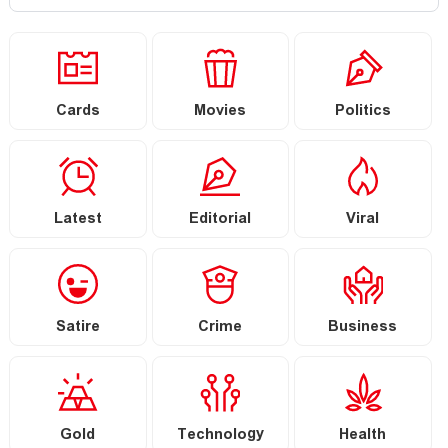
Cards
Movies
Politics
Latest
Editorial
Viral
Satire
Crime
Business
Gold
Technology
Health