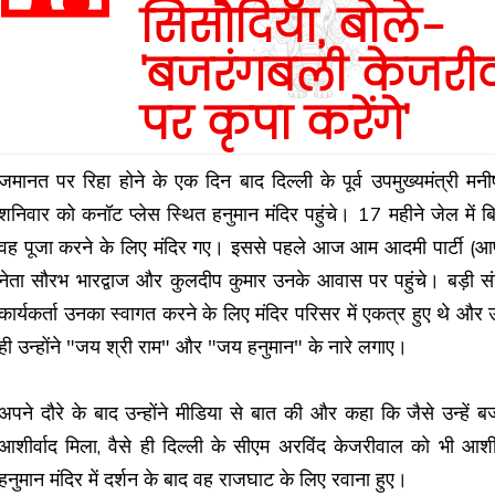
सिसौदिया, बोले-
'बजरंगबली केजरी
पर कृपा करेंगे'
जमानत पर रिहा होने के एक दिन बाद दिल्ली के पूर्व उपमुख्यमंत्री मन
शनिवार को कनॉट प्लेस स्थित हनुमान मंदिर पहुंचे। 17 महीने जेल में बि
वह पूजा करने के लिए मंदिर गए। इससे पहले आज आम आदमी पार्टी (आप)
नेता सौरभ भारद्वाज और कुलदीप कुमार उनके आवास पर पहुंचे। बड़ी संख्या
कार्यकर्ता उनका स्वागत करने के लिए मंदिर परिसर में एकत्र हुए थे और उ
ही उन्होंने "जय श्री राम" और "जय हनुमान" के नारे लगाए।
अपने दौरे के बाद उन्होंने मीडिया से बात की और कहा कि जैसे उन्हें 
आशीर्वाद मिला, वैसे ही दिल्ली के सीएम अरविंद केजरीवाल को भी आशीर्
हनुमान मंदिर में दर्शन के बाद वह राजघाट के लिए रवाना हुए।