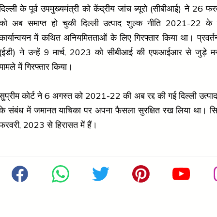
दिल्ली के पूर्व उपमुख्यमंत्री को केंद्रीय जांच ब्यूरो (सीबीआई) ने 26
को अब समाप्त हो चुकी दिल्ली उत्पाद शुल्क नीति 2021-22 के 
कार्यान्वयन में कथित अनियमितताओं के लिए गिरफ्तार किया था। प्रवर्
(ईडी) ने उन्हें 9 मार्च, 2023 को सीबीआई की एफआईआर से जुड़े मनी
मामले में गिरफ्तार किया।
सुप्रीम कोर्ट ने 6 अगस्त को 2021-22 की अब रद्द की गई दिल्ली उत्पाद
के संबंध में जमानत याचिका पर अपना फैसला सुरक्षित रख लिया था। स
फरवरी, 2023 से हिरासत में हैं।