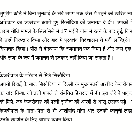
सुप्रीम कोर्ट ने बिना सुनवाई के लंबे समय तक जेल में रहने को त्वरित न
अधिकार का उल्लंघन बताते हुए सिसोदिया को जमानत दे दी। उनकी रि
शराब नीति मामले के सिलसिले में 17 महीने जेल में रहने के बाद हुई, जि
ने उन्हें गिरफ्तार किया और बाद में प्रवर्तन निदेशालय ने मनी लॉन्ड्रिंग
गिरफ्तार किया। पीठ ने दोहराया कि "जमानत एक नियम है और जेल एक 
और सजा के रूप में जमानत से इनकार नहीं किया जा सकता है।
केजरीवाल के परिवार से मिले सिसौदिया
अपनी रिहाई के बाद, सिसौदिया ने दिल्ली के मुख्यमंत्री अरविंद केजरी
का दौरा किया, जो उसी मामले से संबंधित हिरासत में हैं। इस दौरे में भावुक
को मिले, जब केजरीवाल की पत्नी सुनीता की आंखों से आंसू छलक पड़े। 
केजरीवाल के माता-पिता से भी आशीर्वाद मांगा और उनकी कानूनी लड़ा
उनके समर्थन के लिए आभार व्यक्त किया।