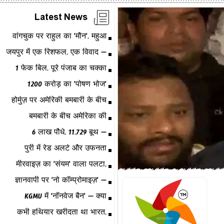
Latest News