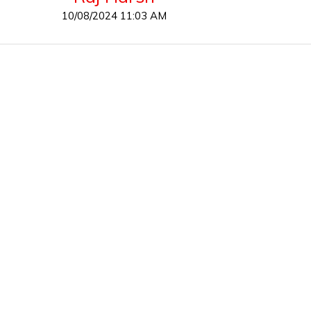
10/08/2024 11:03 AM