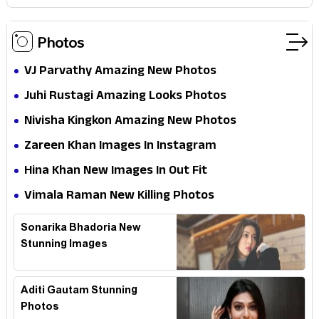
Photos
VJ Parvathy Amazing New Photos
Juhi Rustagi Amazing Looks Photos
Nivisha Kingkon Amazing New Photos
Zareen Khan Images In Instagram
Hina Khan New Images In Out Fit
Vimala Raman New Killing Photos
Sonarika Bhadoria New
Stunning Images
Aditi Gautam Stunning
Photos