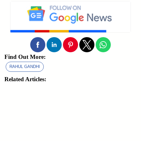
Find Out More:
RAHUL GANDHI
Related Articles: