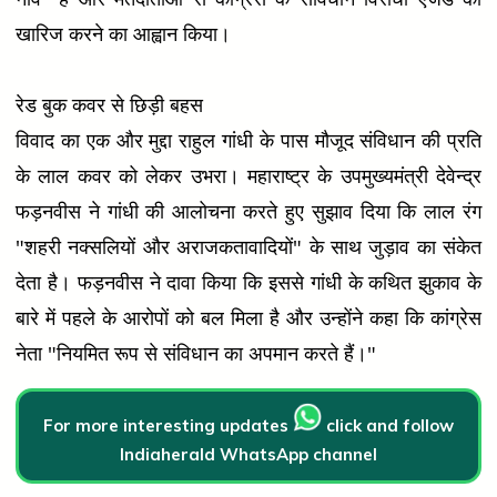
खारिज करने का आह्वान किया।
रेड बुक कवर से छिड़ी बहस
विवाद का एक और मुद्दा राहुल गांधी के पास मौजूद संविधान की प्रति
के लाल कवर को लेकर उभरा। महाराष्ट्र के उपमुख्यमंत्री देवेन्द्र
फड़नवीस ने गांधी की आलोचना करते हुए सुझाव दिया कि लाल रंग
"शहरी नक्सलियों और अराजकतावादियों" के साथ जुड़ाव का संकेत
देता है। फड़नवीस ने दावा किया कि इससे गांधी के कथित झुकाव के
बारे में पहले के आरोपों को बल मिला है और उन्होंने कहा कि कांग्रेस
नेता "नियमित रूप से संविधान का अपमान करते हैं।"
For more interesting updates
click and follow
Indiaherald WhatsApp channel