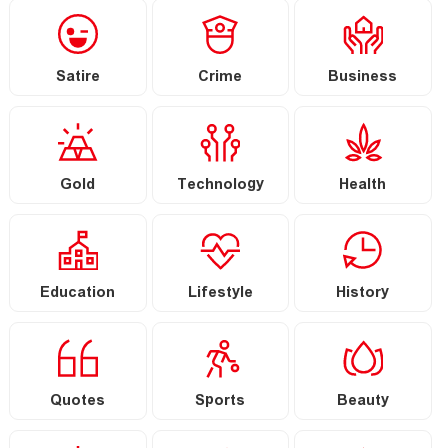
Satire
Crime
Business
Gold
Technology
Health
Education
Lifestyle
History
Quotes
Sports
Beauty