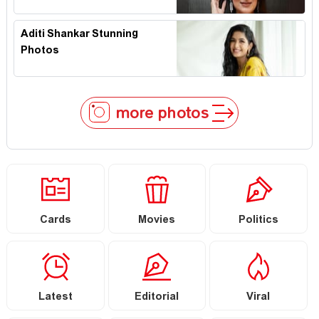
Aditi Shankar Stunning
Photos
more photos
Cards
Movies
Politics
Latest
Editorial
Viral