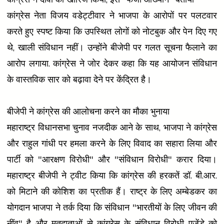
कांग्रेस नेता विजय वडेट्टीवार ने भाजपा के आरोपों पर पलटवार
करते हुए स्पष्ट किया कि उपस्थित लोगों को नोटबुक और पेन दिए गए
थे, खाली संविधान नहीं। उन्होंने बीजेपी पर गलत सूचना फैलाने का
आरोप लगाया. कांग्रेस ने जोर देकर कहा कि यह आयोजन संविधान
के वास्तविक सार को बढ़ावा देने पर केंद्रित है।
बीजेपी ने कांग्रेस की आलोचना करने का मौका भुनाया
महाराष्ट्र विधानसभा चुनाव नजदीक आने के साथ, भाजपा ने कांग्रेस
और राहुल गांधी पर हमला करने के लिए विवाद का सहारा लिया और
पार्टी को "आरक्षण विरोधी" और "संविधान विरोधी" करार दिया।
महाराष्ट्र बीजेपी ने ट्वीट किया कि कांग्रेस की हरकतें डॉ. बी.आर.
को मिटाने की कोशिश का प्रतीक हैं। राष्ट्र के लिए अम्बेडकर का
योगदान भाजपा ने तर्क दिया कि संविधान "भारतीयों के लिए जीवन की
नींव" है और मतदाताओं से कांग्रेस के संविधान विरोधी एजेंडे को