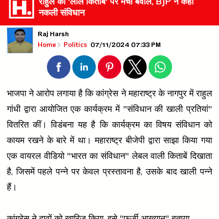
राहुल की 'लाल किताब' पर मचा बवाल, BJP ने कहा
नकली संविधान
Raj Harsh
07/11/2024 07:33 PM
Home
Politics
भाजपा ने आरोप लगाया है कि कांग्रेस ने महाराष्ट्र के नागपुर में राहुल
गांधी द्वारा आयोजित एक कार्यक्रम में "संविधान की खाली प्रतियां"
वितरित कीं। विडंबना यह है कि कार्यक्रम का विषय संविधान को
कायम रखने के बारे में था। महाराष्ट्र बीजेपी द्वारा साझा किया गया
एक वायरल वीडियो "भारत का संविधान" लेबल वाली किताबें दिखाता
है, जिसमें पहले पन्ने पर केवल प्रस्तावना है, उसके बाद खाली पन्ने
हैं।
कांग्रेस ने दावों को खारिज किया, इसे "फर्जी आख्यान" बताया