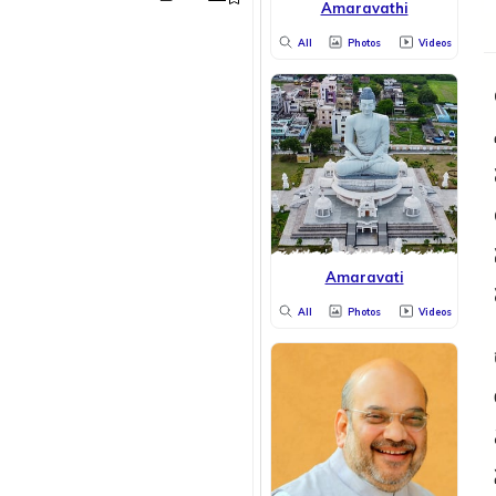
Amaravathi
All
Photos
Videos
Amaravati
All
Photos
Videos