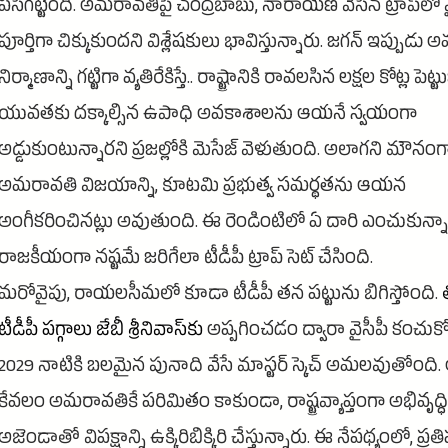
పసిగట్టింది. అమరావతిపై చంద్రబాబు, నారాయణ వేసిన ట్రాప్‌లో వ
పూర్తిగా చిక్కుకుందని విశ్లేషకులు భావిస్తున్నారు. జగన్ ఇప్పుడు
నిర్మాణాన్ని గట్టిగా వ్యతిరేకిస్తే.. రాష్ట్రానికి రావలసిన లక్షల కోట్ల పెట
యువతకు దక్కాల్సిన ఉపాధి అవకాశాలను ఆయనే స్వయంగా
అడ్డుకుంటున్నారని ప్రజల్లోకి మెసేజ్ వెళుతుంది. అలాగని మౌనంగ
అమరావతి విజయాన్ని, కూటమి ప్రభుత్వ సమర్థతను ఆయన
అంగీకరించినట్లు అవుతుంది. ఈ రెండింటిలో ఏ దారి ఎంచుకున్నా వ
రాజకీయంగా నష్టమే జరిగేలా టీడీపీ ట్రాప్ సెట్ చేసింది.
మరోవైపు, రాయలసీమలో కూడా టీడీపీ తన పట్టును బిగిస్తోంది.
టీడీపీ పగ్గాలు జేబీ శ్రీనివాస్‌కు
అప్పగించడం ద్వారా వైసీపీ కంచు
2029 నాటికి బలమైన పునాది వేసే మాస్టర్ స్కెచ్ అమలవుతోంది.
కేవలం అమరావతికే పరిమితం కాకుండా, రాష్ట్రవ్యాప్తంగా అభివృద్ధి
అజెండాతో విపక్షాన్ని ఉక్కిరిబిక్కిరి చేస్తున్నారు. ఈ నేపథ్యంలో, ప్రతి