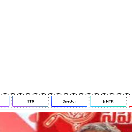
NTR
Director
Jr NTR