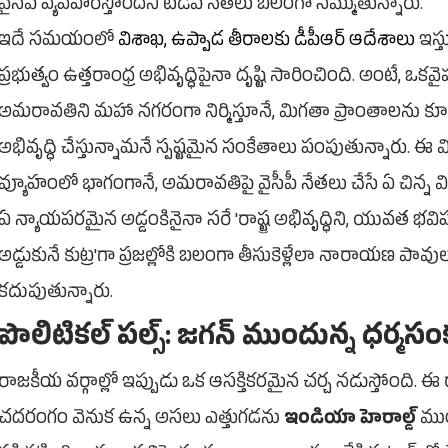
వైసీపీ వ్యవహరిస్తోందని టీడీపీ నేతలు బలంగా నమ్ముతున్నారు.
ఇదే సమయంలో
విశాఖ, ఉప్పాడ తీరాలకు డీపీఆర్ ఆదేశాలు
ఇస్
ప్రభుత్వం ఉత్తరాంధ్ర అభివృద్ధిపైనా దృష్టి సారించింది. అంటే, ఒకవై
అమరావతిని మహా నగరంగా నిర్మిస్తూనే, మిగతా ప్రాంతాలను క
అభివృద్ధి చేస్తున్నామనే స్పష్టమైన సంకేతాలు పంపుతున్నారు. ఈ వి
వ్యూహంలో భాగంగానే, అమరావతిపై వైసీపీ నేతలు చేసే ఏ చిన్న వి
ఏ న్యాయపరమైన అడ్డంకినైనా సరే 'రాష్ట్ర అభివృద్ధిని, యువత భవిష్
అడ్డుకునే కుట్ర'గా ప్రజల్లోకి బలంగా తీసుకెళ్లేలా నారాయణ పావు
కదుపుతున్నారు.
పొలిటికల్ పల్స్: జగన్ ముందున్న ధర్మస
రాజకీయ వర్గాల్లో ఇప్పుడు ఒక ఆసక్తికరమైన చర్చ నడుస్తోంది. 
చదరంగం వెనుక ఉన్న అసలు ఎత్తుగడను
ఇండియా హెరాల్డ్
ముం