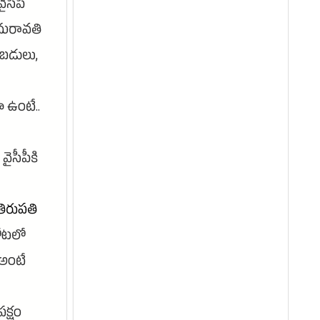
ైసీపీ
 అమరావతి
్టుబడులు,
ా ఉంటే..
ైసీపీకి
తిరుపతి
కోటలో
 అంటే
పక్షం