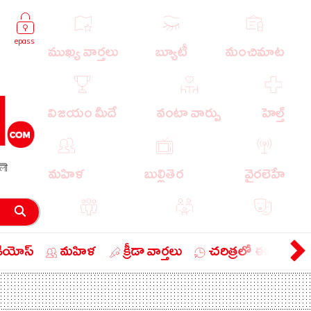
epass
ముఖ్య వార్తలు
బ్యూటీ
మంచిమాట
విజయం మీదే
వంటా వార్పు
హెల్త్
লী
మహిళ
బుల్లితెర
వైరలెహే
పాపులర్ వార్తలు
బుడుగు
వ్యంగ్యం
డియోస్
మహిళ
క్రీడా వార్తలు
చరిత్రలో ఈ రోజు
బిజినెస్
ఎడ్యుకేషన్
లైఫ్ స్టైల్