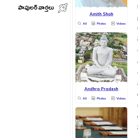
పాపులర్ వార్తలు
Amith Shah
All
Photos
Videos
Andhra Pradesh
All
Photos
Videos