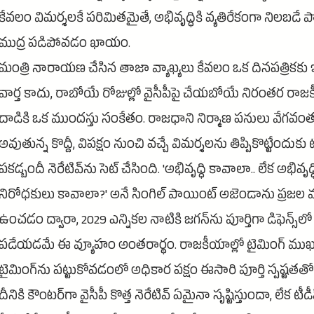
కేవలం విమర్శలకే పరిమితమైతే, అభివృద్ధికి వ్యతిరేకంగా నిలబడే పార
ముద్ర పడిపోవడం ఖాయం.
మంత్రి నారాయణ చేసిన తాజా వ్యాఖ్యలు కేవలం ఒక దినపత్రికకు ఇ
వార్త కాదు, రాబోయే రోజుల్లో వైసీపీపై చేయబోయే నిరంతర రా
దాడికి ఒక ముందస్తు సంకేతం. రాజధాని నిర్మాణ పనులు వేగవం
అవుతున్న కొద్దీ, విపక్షం నుంచి వచ్చే విమర్శలను తిప్పికొట్టేందుకు 
పకడ్బందీ నెరేటివ్‌ను సెట్ చేసింది. 'అభివృద్ధి కావాలా.. లేక అభివృద్ధ
నిరోధకులు కావాలా?' అనే సింగిల్ పాయింట్ అజెండాను ప్రజల
ఉంచడం ద్వారా, 2029 ఎన్నికల నాటికి జగన్‌ను పూర్తిగా డిఫెన్స్‌లో
పడేయడమే ఈ వ్యూహం అంతరార్థం. రాజకీయాల్లో టైమింగ్ ముఖ్య
టైమింగ్‌ను పట్టుకోవడంలో అధికార పక్షం ఈసారి పూర్తి స్పష్టతత
దీనికి కౌంటర్‌గా వైసీపీ కొత్త నెరేటివ్ ఏమైనా సృష్టిస్తుందా, లేక టీడీ