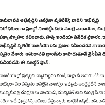
అమరావతి అభివృద్ధిని ఎవరైనా వ్యతిరేకిస్తే వారిని 'అభివృద్ధి
నిరోధకులు'గా ప్రజల్లో నిలబెట్టేందుకు మంత్రి నారాయణ, చం
పక్కా వ్యూహం రచించారు. హన్స్ ఇండియా నివేదిక ప్రకారం, రా
అభివృద్ధికి వ్యతిరేక రాజకీయాలను ప్రజలు సహించరని నా
స్పష్టం చేశారు. అమరావతి బ్రాండ్‌ను కాపాడుతూనే వైసీపీని డిఫ
పడేయడమే ఈ మాస్టర్ ప్లాన్.
రాజకీయాల్లో ప్రత్యర్థిని దెబ్బకొట్టడం కంటే, వాళ్లు ఏ అడుగు వేసినా
అయ్యేలా వల పన్నడం అసలైన చాణక్యం. ఇప్పుడు ఆంధ్రప్రదేశ్ రాజ
ముఖ్యమంత్రి చంద్రబాబు నాయుడు, మున్సిపల్ శాఖ మంత్రి పి.
సరిగ్గా ఇదే వ్యూహాన్ని అమలు చేస్తున్నారు. టార్గెట్ ఒక్కటే.. అమరా