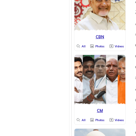
CBN
All
Photos
Videos
CM
All
Photos
Videos