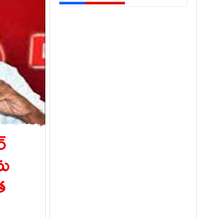
్
ను
త