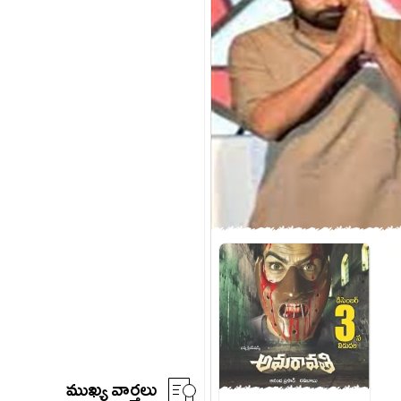
ముఖ్య వార్తలు