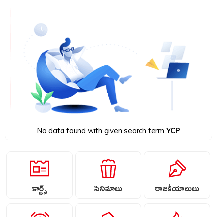
No data found with given search term
YCP
కార్డ్స్
సినిమాలు
రాజకీయాలులు