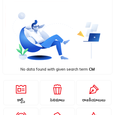
No data found with given search term
CM
కార్డ్స్
సినిమాలు
రాజకీయాలులు