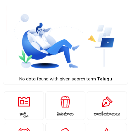
No data found with given search term
Telugu
కార్డ్స్
సినిమాలు
రాజకీయాలులు