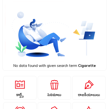
No data found with given search term
Cigarette
కార్డ్స్
సినిమాలు
రాజకీయాలులు