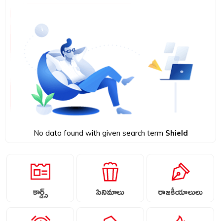
No data found with given search term
Shield
కార్డ్స్
సినిమాలు
రాజకీయాలులు