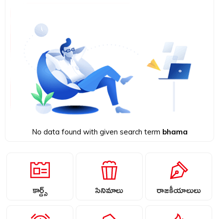
No data found with given search term
bhama
కార్డ్స్
సినిమాలు
రాజకీయాలులు