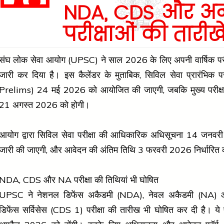
NDA, CDS और अन
परीक्षाओं की तारीखे
संघ लोक सेवा आयोग (UPSC) ने साल 2026 के लिए अपनी वार्षिक परीक्
जारी कर दिया है। इस कैलेंडर के मुताबिक, सिविल सेवा प्रारंभिक प
Prelims) 24 मई 2026 को आयोजित की जाएगी, जबकि मुख्य परीक्
21 अगस्त 2026 को होगी।
आयोग द्वारा सिविल सेवा परीक्षा की आधिकारिक अधिसूचना 14 जनव
जारी की जाएगी, और आवेदन की अंतिम तिथि 3 फरवरी 2026 निर्धारित 
NDA, CDS और NA परीक्षा की तिथियां भी घोषित
UPSC ने नेशनल डिफेंस अकैडमी (NDA), नेवल अकैडमी (NA) औ
डिफेंस सर्विसेस (CDS 1) परीक्षा की तारीख भी घोषित कर दी है। ये प