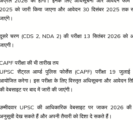
अप्रैल 2026 को होंगी। इनके लिए अधिसूचना और आवेदन फॉर्म 
2025 को जारी किया जाएगा और आवेदन 30 दिसंबर 2025 तक स्
जाएंगे।
दूसरे चरण (CDS 2, NDA 2) की परीक्षा 13 सितंबर 2026 को 
जाएगी।
CAPF परीक्षा की भी तारीख तय
UPSC सेंट्रल आर्म्ड पुलिस फोर्सेस (CAPF) परीक्षा 19 जुला
आयोजित करेगा। इस परीक्षा के लिए विस्तृत अधिसूचना और आवेदन ति
की वेबसाइट पर बाद में जारी की जाएंगी।
उम्मीदवार UPSC की आधिकारिक वेबसाइट पर जाकर 2026 की पूर
अनुसूची देख सकते हैं और अपनी तैयारी को दिशा दे सकते हैं।