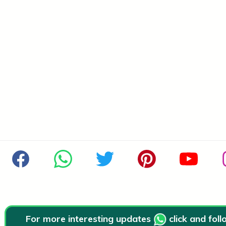
For more interesting updates
click and fol