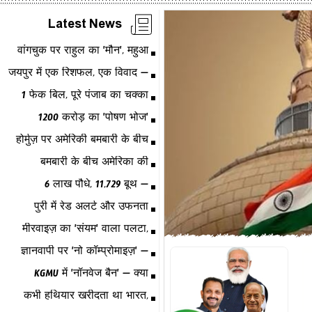
Latest News