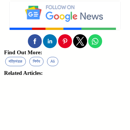
Find Out More:
मंत्रिमंडळ
निर्णय
Ali
Related Articles: