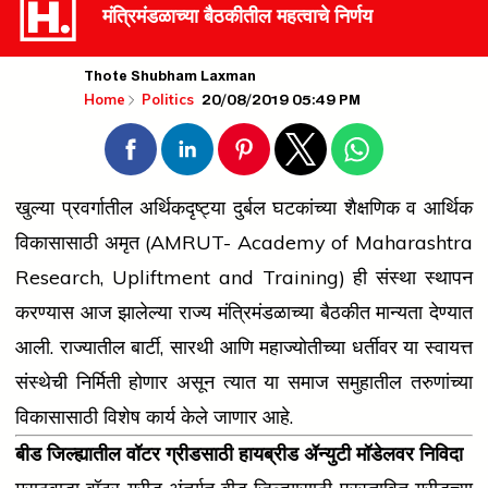
मंत्रिमंडळाच्या बैठकीतील महत्वाचे निर्णय
Thote Shubham Laxman
20/08/2019 05:49 PM
Home
Politics
खुल्या प्रवर्गातील अर्थिकदृष्ट्या दुर्बल घटकांच्या शैक्षणिक व आर्थिक
विकासासाठी अमृत (AMRUT- Academy of Maharashtra
Research, Upliftment and Training) ही संस्था स्थापन
करण्यास आज झालेल्या राज्य मंत्रिमंडळाच्या बैठकीत मान्यता देण्यात
आली. राज्यातील बार्टी, सारथी आणि महाज्योतीच्या धर्तीवर या स्वायत्त
संस्थेची निर्मिती होणार असून त्यात या समाज समुहातील तरुणांच्या
विकासासाठी विशेष कार्य केले जाणार आहे.
बीड जिल्ह्यातील वॉटर ग्रीडसाठी हायब्रीड ॲन्युटी मॉडेलवर निविदा