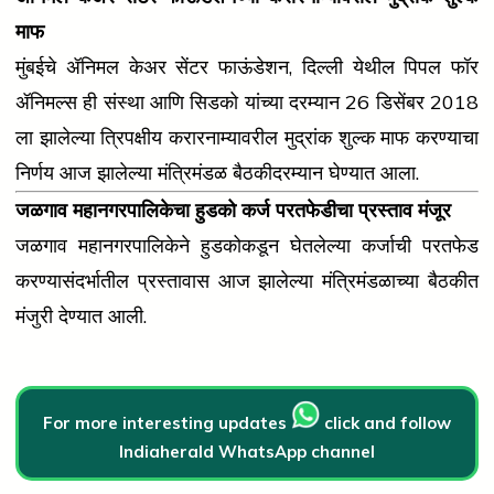
माफ
मुंबईचे ॲनिमल केअर सेंटर फाऊंडेशन, दिल्ली येथील पिपल फॉर
ॲनिमल्स ही संस्था आणि सिडको यांच्या दरम्यान 26 डिसेंबर 2018
ला झालेल्या त्रिपक्षीय करारनाम्यावरील मुद्रांक शुल्क माफ करण्याचा
निर्णय आज झालेल्या मंत्रिमंडळ बैठकीदरम्यान घेण्यात आला.
जळगाव महानगरपालिकेचा हुडको कर्ज परतफेडीचा प्रस्ताव मंजूर
जळगाव महानगरपालिकेने हुडकोकडून घेतलेल्या कर्जाची परतफेड
करण्यासंदर्भातील प्रस्तावास आज झालेल्या मंत्रिमंडळाच्या बैठकीत
मंजुरी देण्यात आली.
For more interesting updates
click and follow
Indiaherald WhatsApp channel