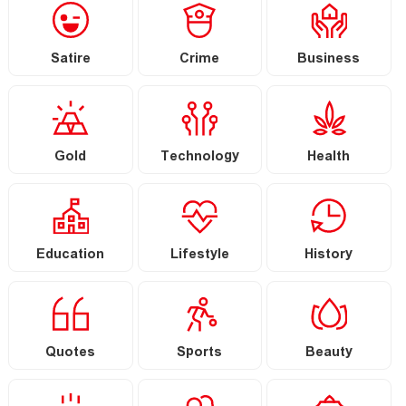
Satire
Crime
Business
Gold
Technology
Health
Education
Lifestyle
History
Quotes
Sports
Beauty