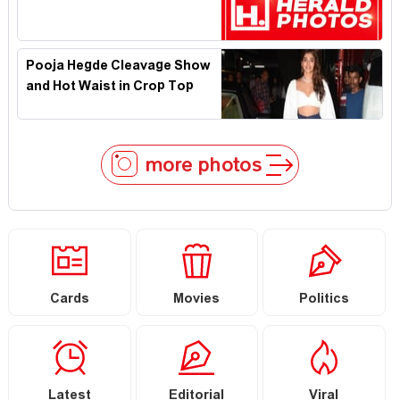
Pooja Hegde Cleavage Show
and Hot Waist in Crop Top
more photos
Cards
Movies
Politics
Latest
Editorial
Viral