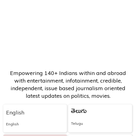
Empowering 140+ Indians within and abroad
with entertainment, infotainment, credible,
independent, issue based journalism oriented
latest updates on politics, movies.
తెలుగు
English
Telugu
English