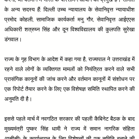
के अन्य सदस्य हैं: दिल्ली उच्च न्यायालय के सेवानिवृत्त न्यायाधीश
प्रमोद कोहली, सामाजिक कार्यकर्ता मनु गौर, सेवानिवृत्त आईएएस
अधिकारी शत्रुघ्न सिंह और दून विश्वविद्यालय की कुलपति सुरेखा
डंगवाल।
राज्य के गृह विभाग के आदेश में कहा गया है, राज्यपाल ने उत्तराखंड में
रहने वाले लोगों के व्यक्तिगत मामलों को नियंत्रित करने वाले सभी
प्रासंगिक कानूनों की जांच करने और वर्तमान कानूनों में संशोधन पर
एक रिपोर्ट तैयार करने के लिए एक विशेषज्ञ समिति स्थापित करने की
अनुमति दी है।
इससे पहले मार्च में नवगठित सरकार की पहली कैबिनेट बैठक के बाद
मुख्यमंत्री पुष्कर सिंह धामी ने राज्य में समान नागरिक संहिता
(यूसीसी) के कार्यान्वयन के लिए विशेषज्ञों की एक समिति बनाने की