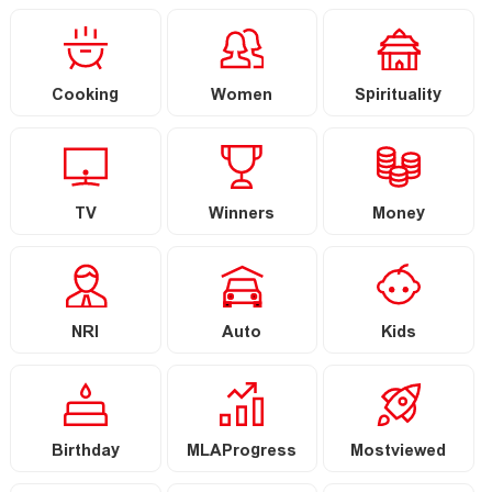
Cooking
Women
Spirituality
TV
Winners
Money
NRI
Auto
Kids
Birthday
MLAProgress
Mostviewed