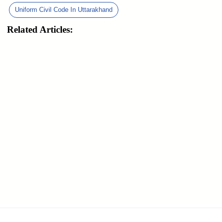
Uniform Civil Code In Uttarakhand
Related Articles: