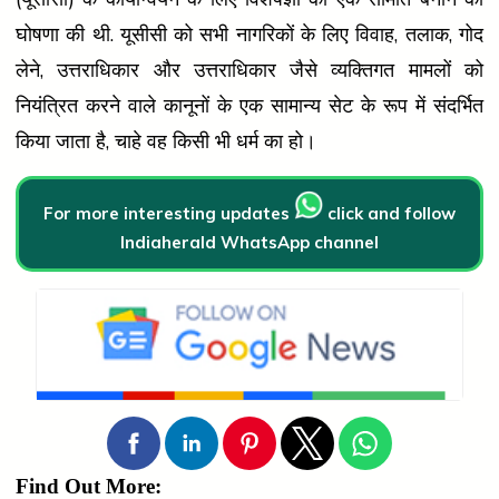
घोषणा की थी. यूसीसी को सभी नागरिकों के लिए विवाह, तलाक, गोद
लेने, उत्तराधिकार और उत्तराधिकार जैसे व्यक्तिगत मामलों को
नियंत्रित करने वाले कानूनों के एक सामान्य सेट के रूप में संदर्भित
किया जाता है, चाहे वह किसी भी धर्म का हो।
For more interesting updates
click and follow
Indiaherald WhatsApp channel
Find Out More: