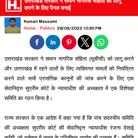
उत्तराखंड सरकार ने समान नागरिक संहिता को लागू
करने के लिए पैनल बनाई
Kumari Mausami
28/05/2022 10:30 PM
Home
Politics
उत्तराखंड सरकार ने समान नागरिक संहिता (यूसीसी) को लागू करने
और उत्तराखंड में रहने वालों के लिए व्यक्तिगत मामलों को नियंत्रित
करने वाले सभी प्रासंगिक कानूनों की जांच करने के लिए एक
सेवानिवृत्त सुप्रीम कोर्ट के न्यायाधीश की अध्यक्षता में एक विशेषज्ञ
समिति का गठन किया है।
राज्य सरकार के एक आदेश में कहा गया है कि पांच सदस्यीय समिति
की अध्यक्षता सुप्रीम कोर्ट की सेवानिवृत्त न्यायाधीश रंजना देसाई
करेंगी, जो वर्तमान में भारत के परिसीमन आयोग की प्रमुख हैं। समिति