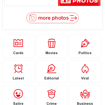
more photos
Cards
Movies
Politics
Latest
Editorial
Viral
Satire
Crime
Business