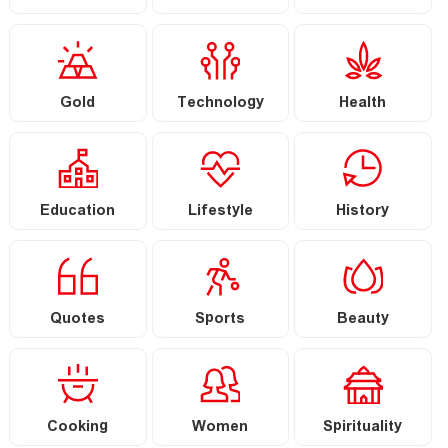
Gold
Technology
Health
Education
Lifestyle
History
Quotes
Sports
Beauty
Cooking
Women
Spirituality