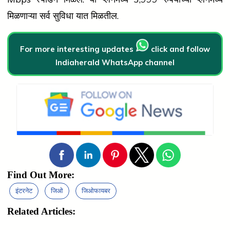
मिळणाऱ्या सर्व सुविधा यात मिळतील.
For more interesting updates
click and follow
Indiaherald WhatsApp channel
Find Out More:
इंटरनेट
जिओ
जिओफायबर
Related Articles: