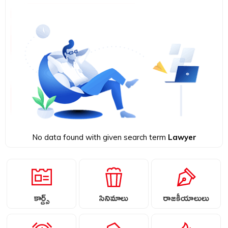
No data found with given search term
Lawyer
కార్డ్స్
సినిమాలు
రాజకీయాలులు