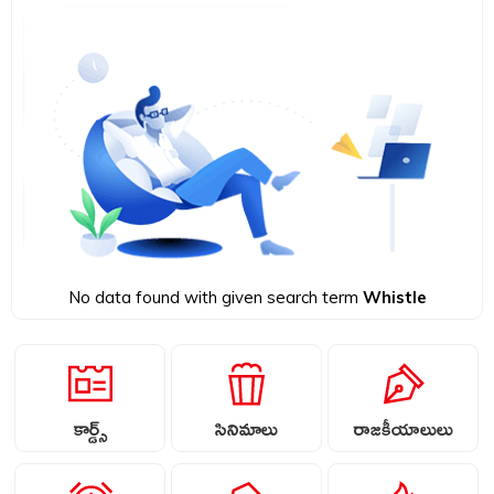
No data found with given search term
Whistle
కార్డ్స్
సినిమాలు
రాజకీయాలులు