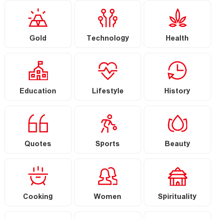
Gold
Technology
Health
Education
Lifestyle
History
Quotes
Sports
Beauty
Cooking
Women
Spirituality