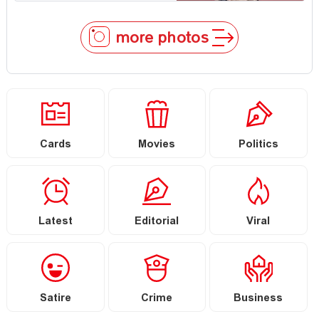
more photos
Cards
Movies
Politics
Latest
Editorial
Viral
Satire
Crime
Business