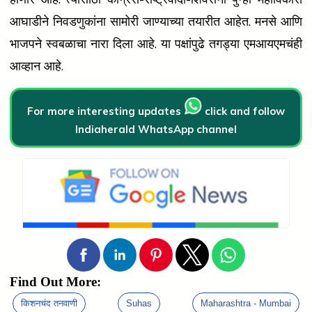
आघाडीने निवडणुकांना सामोरी जाण्याच्या तयारीत आहेत. मनसे आणि
भाजपने स्वबळाचा नारा दिला आहे. या पक्षांपुढे तगड्या एमआयएमचंही
आव्हान आहे.
For more interesting updates
click and follow
Indiaherald WhatsApp channel
Find Out More:
किशनचंद तनवाणी
Suhas
Maharashtra - Mumbai