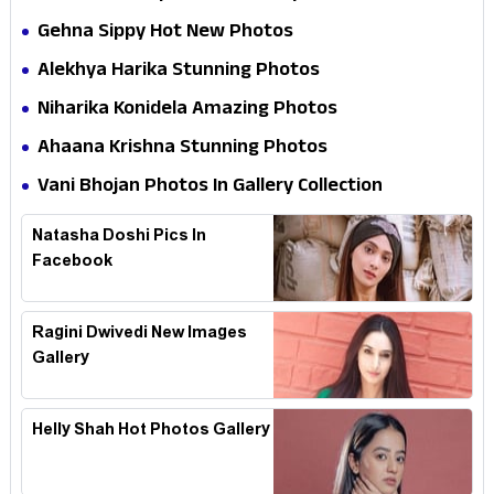
Gehna Sippy Hot New Photos
Alekhya Harika Stunning Photos
Niharika Konidela Amazing Photos
Ahaana Krishna Stunning Photos
Vani Bhojan Photos In Gallery Collection
Natasha Doshi Pics In
Facebook
Ragini Dwivedi New Images
Gallery
Helly Shah Hot Photos Gallery