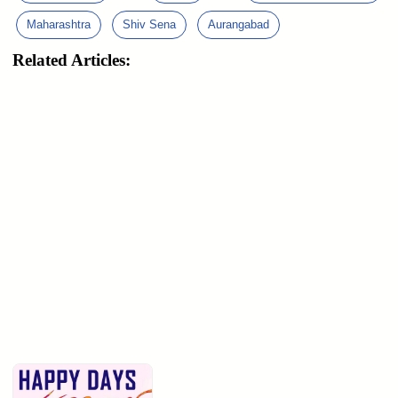
Maharashtra
Shiv Sena
Aurangabad
Related Articles: