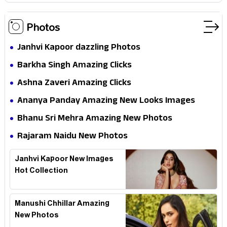
Photos
Janhvi Kapoor dazzling Photos
Barkha Singh Amazing Clicks
Ashna Zaveri Amazing Clicks
Ananya Panday Amazing New Looks Images
Bhanu Sri Mehra Amazing New Photos
Rajaram Naidu New Photos
Janhvi Kapoor New Images
Hot Collection
Manushi Chhillar Amazing
New Photos