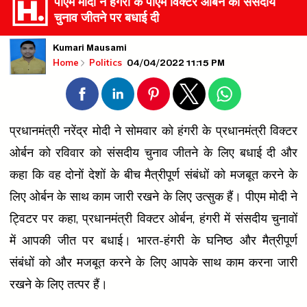
पीएम मोदी ने हंगरी के पीएम विक्टर ओर्बन को संसदीय
चुनाव जीतने पर बधाई दी
Kumari Mausami
04/04/2022 11:15 PM
Home
Politics
प्रधानमंत्री नरेंद्र मोदी ने सोमवार को हंगरी के प्रधानमंत्री विक्टर
ओर्बन को रविवार को संसदीय चुनाव जीतने के लिए बधाई दी और
कहा कि वह दोनों देशों के बीच मैत्रीपूर्ण संबंधों को मजबूत करने के
लिए ओर्बन के साथ काम जारी रखने के लिए उत्सुक हैं। पीएम मोदी ने
ट्विटर पर कहा, प्रधानमंत्री विक्टर ओर्बन, हंगरी में संसदीय चुनावों
में आपकी जीत पर बधाई। भारत-हंगरी के घनिष्ठ और मैत्रीपूर्ण
संबंधों को और मजबूत करने के लिए आपके साथ काम करना जारी
रखने के लिए तत्पर हैं।