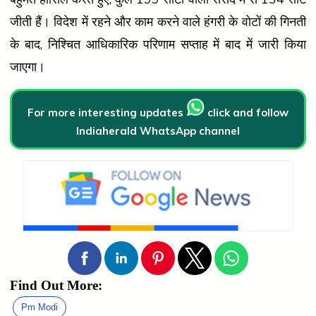
जीती हैं। विदेश में रहने और काम करने वाले हंगरी के वोटों की गिनती
के बाद, निश्चित आधिकारिक परिणाम सप्ताह में बाद में जारी किया
जाएगा।
For more interesting updates
click and follow
Indiaherald WhatsApp channel
Find Out More:
Pm Modi