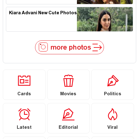
Kiara Advani New Cute Photos
more photos
Cards
Movies
Politics
Latest
Editorial
Viral