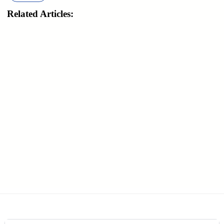
Related Articles: