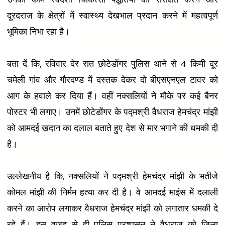
दूरदराज के क्षेत्रों में स्वास्थ्य देखभाल प्रदान करने में महत्वपूर्ण
भूमिका निभा रहा है।
बता दें कि, रविवार देर रात छोटेडोंगर पुलिस थाने से 4 किमी दूर
चमेली गांव और गौरदण्ड में दस्तक देकर दो बीएसएनएल टावर को
आग के हवाले कर दिया हैं। वहीं नक्सलियों ने मौके पर कई बैनर
पोस्टर भी लगाए। उनमें छोटेडोंगर के पद्मश्री वैधराज हेमचंद्र मांझी
को आमदई खदान का दलाल बताते हुए देश से मार भगाने की धमकी दी
है।
उल्लेखनीय है कि, नक्सलियों ने पद्मश्री हेमचंद्र मांझी के भतीजे
कोमल मांझी की निर्मम हत्या कर दी है। वे आमदई माइंस में दलाली
करने का आरोप लगाकर वैधराज हेमचंद्र मांझी को लगातार धमकी दे
रहे हैं। इस वजह से ही पुलिस प्रशासन ने वैधराज को जिला