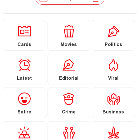
Cards
Movies
Politics
Latest
Editorial
Viral
Satire
Crime
Business