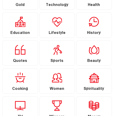
Gold
Technology
Health
Education
Lifestyle
History
Quotes
Sports
Beauty
Cooking
Women
Spirituality