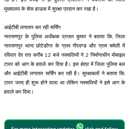
मुख्यालय के सेफ हाऊस में सुरक्षा प्रदान कर रखा है।
आईटीबी लगातार कर रही सर्चिंग
नारायणपुर के पुलिस अधीक्षक प्रभात कुमार ने बताया कि, जिला
नारायणपुर थाना छोटेडोंगर के ग्राम गौरदण्ड और ग्राम चमेली में
रविवार देर रात करीब 12 बजे नक्सलियों ने 2 निर्माणाधीन मोबाइल
टावर को आग के हवाले कर दिया है। इस क्षेत्र में जिला पुलिस बल
और आईटीबी लगातार सर्चिंग कर रही है। सुरक्षाबलों ने बताया कि,
टावर जल्द ही शुरू होने वाला था लेकिन नक्सलियों ने इसे आग के
हवाले कर दिया।
For more interesting updates
click and follow