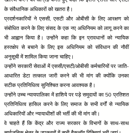
के संवैधानिक अधिकारों को खतरा है।
प्रदर्शनकारियों ने एससी, एसटी और ओबीसी के लिए आरक्षण को
संबोधित करने के लिए संसद के एक नए अधिनियम को लागू करने का
भी आह्वान किया है। उन्होंने कहा कि इन प्रावधानों को न्यायिक
हस्तक्षेप से बचाने के लिए इस अधिनियम को संविधान की नौवीं
अनुसूची में शामिल किया जाना चाहिए।
उन्होंने सरकारी सेवाओं में एससी/एसटी/ओबीसी कर्मचारियों पर जाति-
आधारित डेटा तत्काल जारी करने की भी मांग की क्योंकि उनका
सटीक प्रतिनिधित्व सुनिश्चित करना आवश्यक है।
उन्होंने उच्च न्यायपालिका में हाशिये पर पड़े समुदायों का 50 प्रतिशत
प्रतिनिधित्व हासिल करने के लिए समाज के सभी वर्गों से न्यायिक
अधिकारियों और न्यायाधीशों की भर्ती की भी मांग की।
वे चाहते हैं कि केंद्र और राज्य सरकार के विभागों के साथ-साथ
सार्वजनिक क्षेत्र के उपक्रमों में सभी बैकलॉग रिक्तियां भरी जाएं।