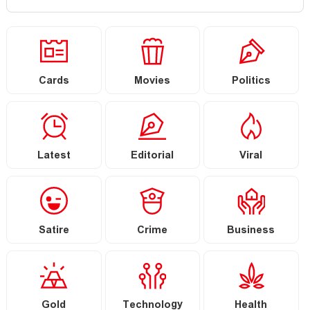
Cards
Movies
Politics
Latest
Editorial
Viral
Satire
Crime
Business
Gold
Technology
Health