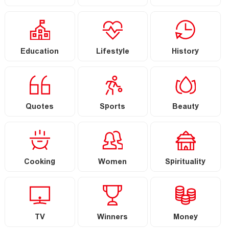
Education
Lifestyle
History
Quotes
Sports
Beauty
Cooking
Women
Spirituality
TV
Winners
Money