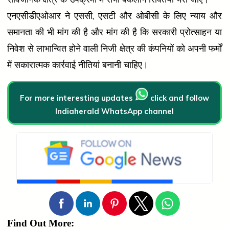
एनएसीडीएओआर ने एससी, एसटी और ओबीसी के लिए न्याय और
समानता की भी मांग की है और मांग की है कि सरकारी प्रोत्साहन या
निवेश से लाभान्वित होने वाली निजी क्षेत्र की कंपनियों को अपनी फर्मों
में सकारात्मक कार्रवाई नीतियां बनानी चाहिए।
For more interesting updates
click and follow
Indiaherald WhatsApp channel
Find Out More: