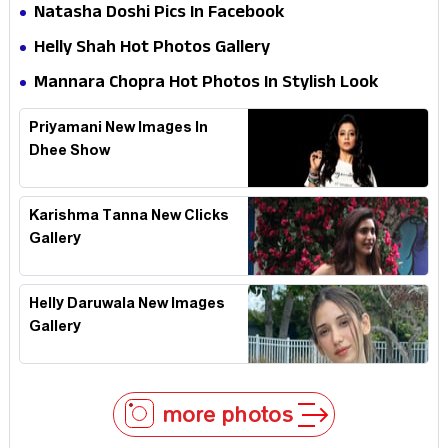
Natasha Doshi Pics In Facebook
Helly Shah Hot Photos Gallery
Mannara Chopra Hot Photos In Stylish Look
Priyamani New Images In
Dhee Show
Karishma Tanna New Clicks
Gallery
Helly Daruwala New Images
Gallery
more photos