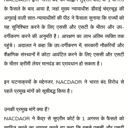
के फैसले के बाद आया है, जहां मुख्य न्यायाधीश डीवाई चंद्रचूड़ की
अगुवाई वाली सात-न्यायाधीशों की पीठ ने फैसला सुनाया कि राज्यों को
यह सुनिश्चित करने के लिए एससी और एसटी के भीतर और उप-
वर्गीकरण करने की अनुमति है। आरक्षण का लाभ अंतिम व्यक्ति तक
पहुंचे। अदालत ने कहा कि उप-वर्गीकरण में, सरकारी नौकरियों और
शैक्षणिक संस्थानों में कोटा आवंटित करने के लिए एससी और एसटी
के भीतर क्रीमी लेयर मानदंड का प्रावधान हो सकता है।
इन घटनाक्रमों के मद्देनजर, NACDAOR ने भारत बंद विरोध से
पहले प्रमुख मांगों को सूचीबद्ध किया है।
उनकी प्रमुख मांगें क्या हैं?
NACDAOR ने केंद्र से सुप्रीम कोर्ट के 1 अगस्त के फैसले को
खारिज करने का आग्रह करते हुए कहा कि इससे एससी और एसटी