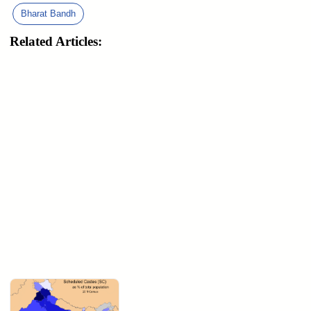
Bharat Bandh
Related Articles: