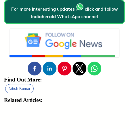
For more interesting updates
click and follow
Indiaherald WhatsApp channel
Find Out More:
Nitish Kumar
Related Articles: