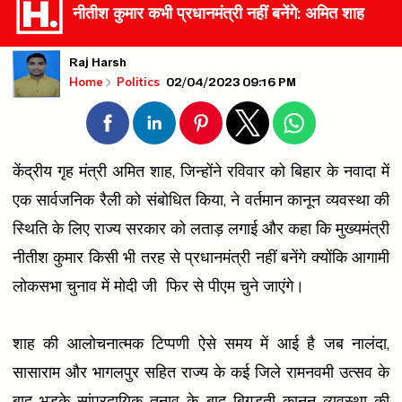
नीतीश कुमार कभी प्रधानमंत्री नहीं बनेंगे: अमित शाह
Raj Harsh
02/04/2023 09:16 PM
Home
Politics
केंद्रीय गृह मंत्री अमित शाह, जिन्होंने रविवार को बिहार के नवादा में
एक सार्वजनिक रैली को संबोधित किया, ने वर्तमान कानून व्यवस्था की
स्थिति के लिए राज्य सरकार को लताड़ लगाई और कहा कि मुख्यमंत्री
नीतीश कुमार किसी भी तरह से प्रधानमंत्री नहीं बनेंगे क्योंकि आगामी
लोकसभा चुनाव में मोदी जी फिर से पीएम चुने जाएंगे।
शाह की आलोचनात्मक टिप्पणी ऐसे समय में आई है जब नालंदा,
सासाराम और भागलपुर सहित राज्य के कई जिले रामनवमी उत्सव के
बाद भड़के सांप्रदायिक तनाव के बाद बिगड़ती कानून व्यवस्था की