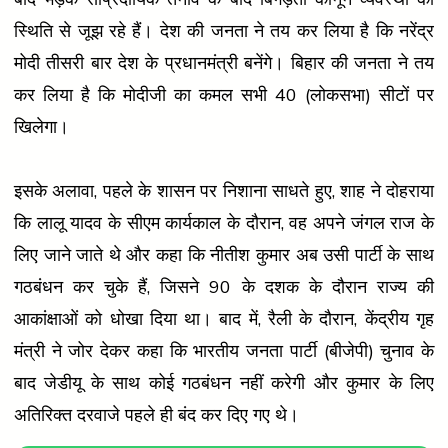
स्थिति से जूझ रहे हैं। देश की जनता ने तय कर लिया है कि नरेंद्र
मोदी तीसरी बार देश के प्रधानमंत्री बनेंगे। बिहार की जनता ने तय
कर लिया है कि मोदीजी का कमल सभी 40 (लोकसभा) सीटों पर
खिलेगा।
इसके अलावा, पहले के शासन पर निशाना साधते हुए, शाह ने दोहराया
कि लालू यादव के सीएम कार्यकाल के दौरान, वह अपने जंगल राज के
लिए जाने जाते थे और कहा कि नीतीश कुमार अब उसी पार्टी के साथ
गठबंधन कर चुके हैं, जिसने 90 के दशक के दौरान राज्य की
आकांक्षाओं को धोखा दिया था। बाद में, रैली के दौरान, केंद्रीय गृह
मंत्री ने जोर देकर कहा कि भारतीय जनता पार्टी (बीजेपी) चुनाव के
बाद जेडीयू के साथ कोई गठबंधन नहीं करेगी और कुमार के लिए
अतिरिक्त दरवाजे पहले ही बंद कर दिए गए थे।