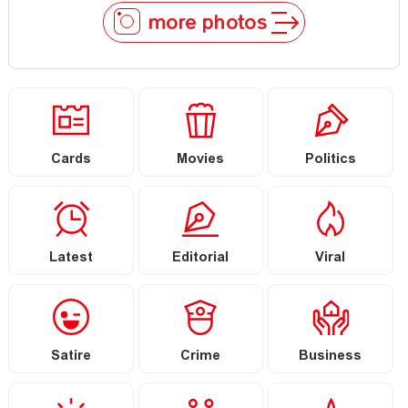
more photos
Cards
Movies
Politics
Latest
Editorial
Viral
Satire
Crime
Business