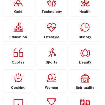
Gold
Technology
Health
Education
Lifestyle
History
Quotes
Sports
Beauty
Cooking
Women
Spirituality