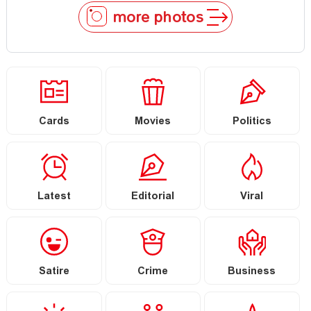
more photos
Cards
Movies
Politics
Latest
Editorial
Viral
Satire
Crime
Business