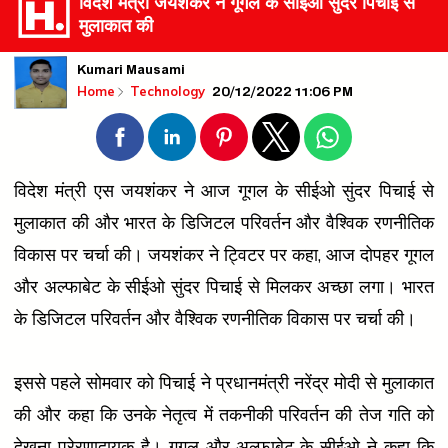
विदेश मंत्री जयशंकर ने गूगल के सीईओ सुंदर पिचाई से
मुलाकात की
Kumari Mausami
20/12/2022 11:06 PM
Home
Technology
विदेश मंत्री एस जयशंकर ने आज गूगल के सीईओ सुंदर पिचाई से
मुलाकात की और भारत के डिजिटल परिवर्तन और वैश्विक रणनीतिक
विकास पर चर्चा की। जयशंकर ने ट्विटर पर कहा, आज दोपहर गूगल
और अल्फाबेट के सीईओ सुंदर पिचाई से मिलकर अच्छा लगा। भारत
के डिजिटल परिवर्तन और वैश्विक रणनीतिक विकास पर चर्चा की।
इससे पहले सोमवार को पिचाई ने प्रधानमंत्री नरेंद्र मोदी से मुलाकात
की और कहा कि उनके नेतृत्व में तकनीकी परिवर्तन की तेज गति को
देखना प्रेरणादायक है। गूगल और अल्फाबेट के सीईओ ने कहा कि