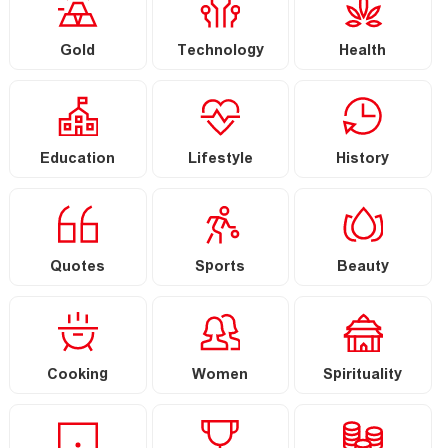
Gold
Technology
Health
Education
Lifestyle
History
Quotes
Sports
Beauty
Cooking
Women
Spirituality