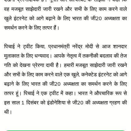
वह मजबूत साझेदारी जारी रखने और सभी के लिए काम करने वाले
खुले इंटरनेट को आगे बढ़ाने के लिए भारत की जी20 अध्यक्षता का
समर्थन करने के लिए तत्पर हैं।
पिचाई ने ट्वीट किया, प्रधानमंत्री नरेंद्र मोदी से आज शानदार
मुलाकात के लिए धन्यवाद। आपके नेतृत्व में तकनीकी बदलाव की तेज
गति को देखना प्रेरणा दायी है। हमारी मजबूत साझेदारी जारी रखने
और सभी के लिए काम करने वाले एक खुले, कनेक्टेड इंटरनेट को आगे
बढ़ाने के लिए भारत की जी20 अध्यक्षता का समर्थन करने के लिए
तत्पर हूं। पिचाई ने एक ट्वीट में कहा। भारत ने औपचारिक रूप से
इस साल 1 दिसंबर को इंडोनेशिया से जी20 की अध्यक्षता ग्रहण की
थी।