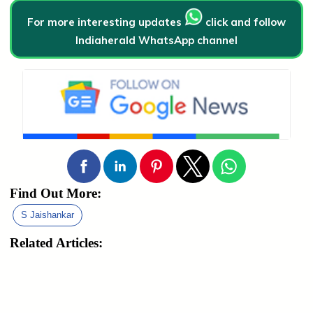
For more interesting updates
click and follow
Indiaherald WhatsApp channel
Find Out More:
S Jaishankar
Related Articles: