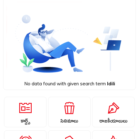
No data found with given search term
Idili
కార్డ్స్
సినిమాలు
రాజకీయాలులు