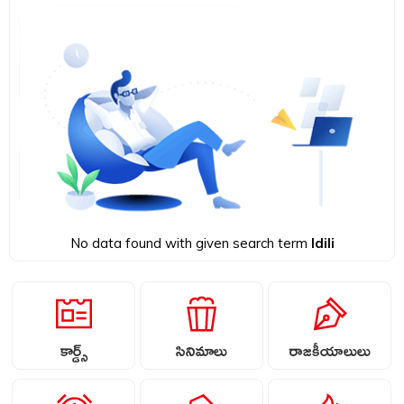
No data found with given search term
Idili
కార్డ్స్
సినిమాలు
రాజకీయాలులు