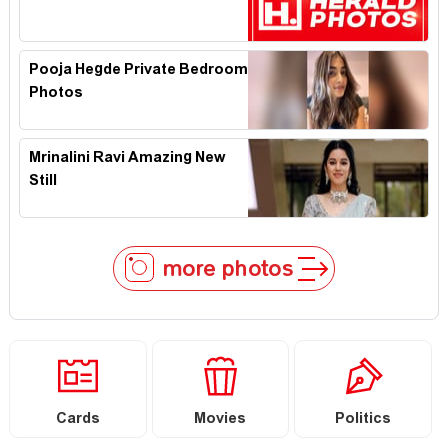
Pooja Hegde Private Bedroom
Photos
Mrinalini Ravi Amazing New
Still
more photos
Cards
Movies
Politics