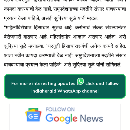
कायदा करण्याची वेळ नाही. समुपदेशनाच्या मदतीने संसार वाचवण्याचा
प्रयत्न केला पाहिजे, असंही सुप्रिया सुळे यांनी म्हटलं.
“महिलांविरोधात हिंसाचार सुरुच आहे. करोनाचं संकट संपल्यानंतर
बेरोजगारी वाढणार आहे. महिलांसमोर आव्हान असणार आहेत” असे
सुप्रिया सुळे म्हणाल्या. “घरगुती हिंसाचारासंबंधी अनेक कायदे आहेत.
आता नवीन कायदा करण्याची वेळ नाही. समुपदेशनाच्या मदतीने संसार
वाचवण्याचा प्रयत्न केला पाहिजे” असे सुप्रिया सुळे यांनी सांगितलं.
For more interesting updates
click and follow
Indiaherald WhatsApp channel