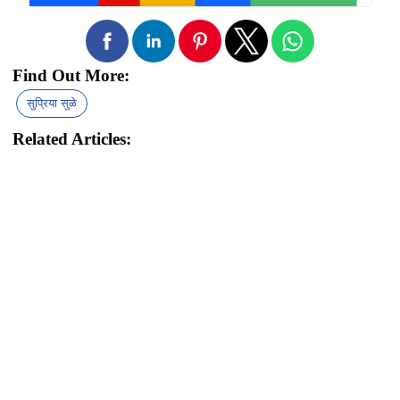
Find Out More:
सुप्रिया सुळे
Related Articles: