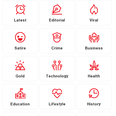
Latest
Editorial
Viral
Satire
Crime
Business
Gold
Technology
Health
Education
Lifestyle
History