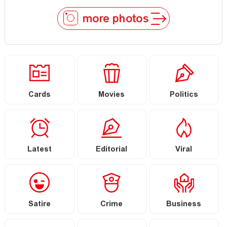
more photos
Cards
Movies
Politics
Latest
Editorial
Viral
Satire
Crime
Business