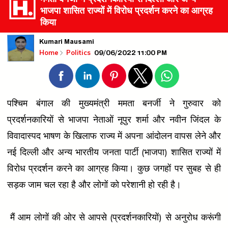
भाजपा शासित राज्यों में विरोध प्रदर्शन करने का आग्रह
किया
Kumari Mausami
09/06/2022 11:00 PM
Home
Politics
पश्चिम बंगाल की मुख्यमंत्री ममता बनर्जी ने गुरुवार को
प्रदर्शनकारियों से भाजपा नेताओं नूपुर शर्मा और नवीन जिंदल के
विवादास्पद भाषण के खिलाफ राज्य में अपना आंदोलन वापस लेने और
नई दिल्ली और अन्य भारतीय जनता पार्टी (भाजपा) शासित राज्यों में
विरोध प्रदर्शन करने का आग्रह किया। कुछ जगहों पर सुबह से ही
सड़क जाम चल रहा है और लोगों को परेशानी हो रही है।
मैं आम लोगों की ओर से आपसे (प्रदर्शनकारियों) से अनुरोध करूंगी