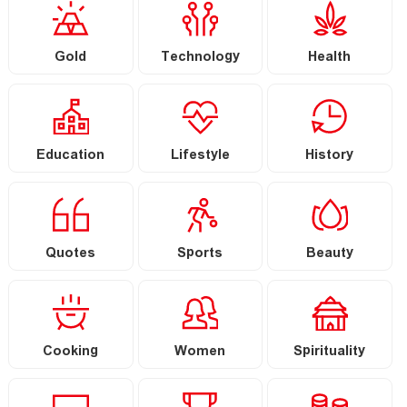
Gold
Technology
Health
Education
Lifestyle
History
Quotes
Sports
Beauty
Cooking
Women
Spirituality