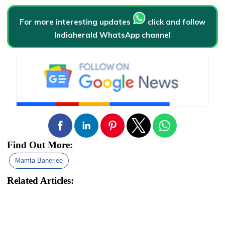
For more interesting updates
click and follow
Indiaherald WhatsApp channel
Find Out More:
Mamta Banerjee
Related Articles: