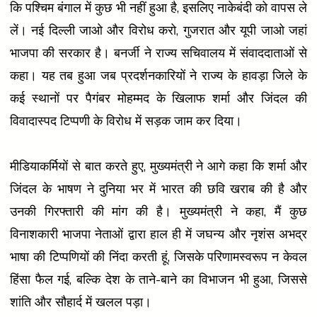
कि पश्चिम बंगाल में कुछ भी नहीं हुआ है, इसलिए नाकेबंदी को वापस ले
लें। नई दिल्ली जाओ और विरोध करो, गुजरात और यूपी जाओ जहां
भाजपा की सरकार है। बनर्जी ने राज्य सचिवालय में संवाददाताओं से
कहा। यह तब हुआ जब प्रदर्शनकारियों ने राज्य के हावड़ा जिले के
कई स्थानों पर पैगंबर मोहम्मद के खिलाफ शर्मा और जिंदल की
विवादास्पद टिप्पणी के विरोध में सड़क जाम कर दिया।
मीडियाकर्मियों से बात करते हुए, मुख्यमंत्री ने आगे कहा कि शर्मा और
जिंदल के भाषण ने दुनिया भर में भारत की छवि खराब की है और
उनकी गिरफ्तारी की मांग की है। मुख्यमंत्री ने कहा, मैं कुछ
विनाशकारी भाजपा नेताओं द्वारा हाल ही में जघन्य और नृशंस अभद्र
भाषा की टिप्पणियों की निंदा करती हूं, जिसके परिणामस्वरूप न केवल
हिंसा फैल गई, बल्कि देश के ताने-बाने का विभाजन भी हुआ, जिससे
शांति और सौहार्द में खलल पड़ा।