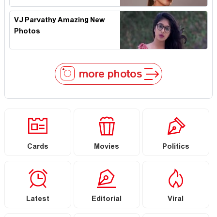
VJ Parvathy Amazing New
Photos
more photos
Cards
Movies
Politics
Latest
Editorial
Viral