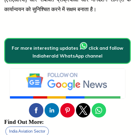
कार्यान्वयन को सुनिश्चित करने में सक्षम बनाता है।
For more interesting updates
click and follow
Indiaherald WhatsApp channel
Find Out More:
India Aviation Sector