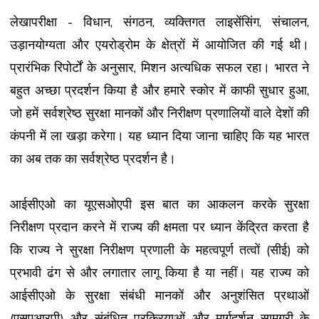
लेखापरीक्षा - विधान, संगठन, व्यक्तिगत लाइसेंसिंग, संचालन,
उड़ानयोग्यता और एयरोड्रोम के क्षेत्रों में आयोजित की गई थी।
प्रारंभिक रिपोर्टों के अनुसार, मिशन अत्यधिक सफल रहा। भारत ने
बहुत अच्छा प्रदर्शन किया है और हमारे स्कोर में काफी सुधार हुआ,
जो हमें सर्वश्रेष्ठ सुरक्षा मानकों और निरीक्षण प्रणालियों वाले देशों की
कंपनी में ला खड़ा करेगा। यह ध्यान दिया जाना चाहिए कि यह भारत
का अब तक का सर्वश्रेष्ठ प्रदर्शन है।
आईसीएओ का यूएसओएपी इस बात का आकलन करके सुरक्षा
निरीक्षण प्रदान करने में राज्य की क्षमता पर ध्यान केंद्रित करता है
कि राज्य ने सुरक्षा निरीक्षण प्रणाली के महत्वपूर्ण तत्वों (सीई) को
प्रभावी ढंग से और लगातार लागू किया है या नहीं। यह राज्य को
आईसीएओ के सुरक्षा संबंधी मानकों और अनुशंसित प्रथाओं
(एसएआरपी) और संबंधित प्रक्रियाओं और मार्गदर्शन सामग्री के