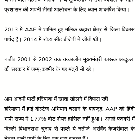
प्रशासन की अपनी तीखी आलोचना के लिए ध्यान आकर्षित किया।
2013 में AAP में शामिल हुए मलिक कहारा क्षेत्र से जिला विकास
पार्षद हैं। 2014 में डोडा सीट बीजेपी ने जीती थी।
नजीब 2001 से 2002 तक तत्कालीन मुख्यमंत्री फारूक अब्दुल्ला
की सरकार में जम्मू-कश्मीर के गृह मंत्री भी रहे।
आम आदमी पार्टी हरियाणा में खाता खोलने में विफल रही
हरियाणा में हाई वोल्टेज अभियान चलाने के बावजूद, AAP को हिंदी
भाषी राज्य में 1.77% वोट शेयर हासिल नहीं हुआ। अगले फरवरी में
दिल्ली विधानसभा चुनाव से पहले ये नतीजे अरविंद केजरीवाल के
नेतृत्व वाली पार्टी के लिए एक बड़ा झटका हैं।