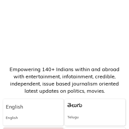
Empowering 140+ Indians within and abroad
with entertainment, infotainment, credible,
independent, issue based journalism oriented
latest updates on politics, movies.
తెలుగు
English
Telugu
English