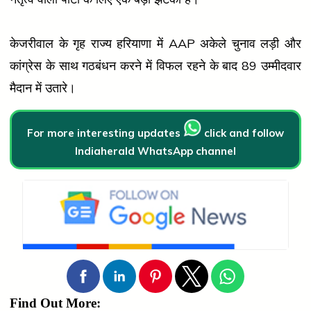
केजरीवाल के गृह राज्य हरियाणा में AAP अकेले चुनाव लड़ी और
कांग्रेस के साथ गठबंधन करने में विफल रहने के बाद 89 उम्मीदवार
मैदान में उतारे।
For more interesting updates
click and follow
Indiaherald WhatsApp channel
Find Out More: