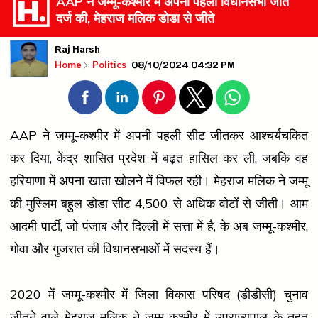
AAP ने जम्मू-कश्मीर में अपनी पहली विधानसभा जीत
दर्ज की, मेहराज मलिक डोडा से जीते
Raj Harsh
08/10/2024 04:32 PM
Home
Politics
AAP ने जम्मू-कश्मीर में अपनी पहली सीट जीतकर आश्चर्यचकित
कर दिया, केंद्र शासित प्रदेश में बढ़त हासिल कर ली, जबकि वह
हरियाणा में अपना खाता खोलने में विफल रही। मेहराज मलिक ने जम्मू
की मुस्लिम बहुल डोडा सीट 4,500 से अधिक वोटों से जीती। आम
आदमी पार्टी, जो पंजाब और दिल्ली में सत्ता में है, के अब जम्मू-कश्मीर,
गोवा और गुजरात की विधानसभाओं में सदस्य हैं।
2020 में जम्मू-कश्मीर में जिला विकास परिषद (डीडीसी) चुनाव
जीतने वाले मेहराज मलिक ने जम्मू-कश्मीर में उपराज्यपाल के तहत