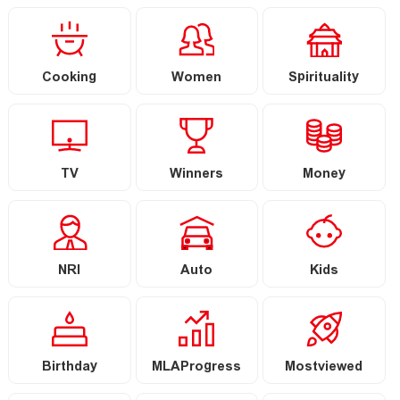
Cooking
Women
Spirituality
TV
Winners
Money
NRI
Auto
Kids
Birthday
MLAProgress
Mostviewed