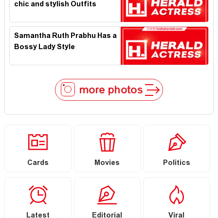
chic and stylish Outfits
Samantha Ruth Prabhu Has a
Bossy Lady Style
more photos
Cards
Movies
Politics
Latest
Editorial
Viral