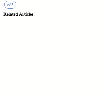
AAP
Related Articles: