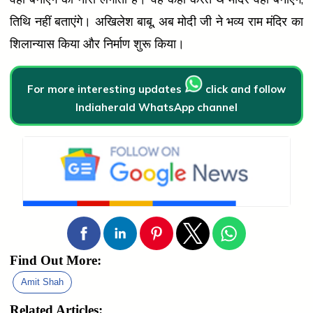
तिथि नहीं बताएंगे। अखिलेश बाबू, अब मोदी जी ने भव्य राम मंदिर का
शिलान्यास किया और निर्माण शुरू किया।
For more interesting updates
click and follow
Indiaherald WhatsApp channel
Find Out More:
Amit Shah
Related Articles: