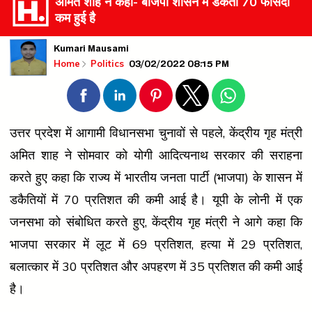
अमित शाह ने कहा- बीजेपी शासन में डकैती 70 फीसदी
कम हुई है
Kumari Mausami
03/02/2022 08:15 PM
Home
Politics
उत्तर प्रदेश में आगामी विधानसभा चुनावों से पहले, केंद्रीय गृह मंत्री
अमित शाह ने सोमवार को योगी आदित्यनाथ सरकार की सराहना
करते हुए कहा कि राज्य में भारतीय जनता पार्टी (भाजपा) के शासन में
डकैतियों में 70 प्रतिशत की कमी आई है। यूपी के लोनी में एक
जनसभा को संबोधित करते हुए, केंद्रीय गृह मंत्री ने आगे कहा कि
भाजपा सरकार में लूट में 69 प्रतिशत, हत्या में 29 प्रतिशत,
बलात्कार में 30 प्रतिशत और अपहरण में 35 प्रतिशत की कमी आई
है।