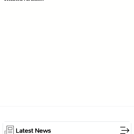
Latest News