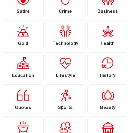
Satire
Crime
Business
Gold
Technology
Health
Education
Lifestyle
History
Quotes
Sports
Beauty