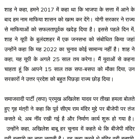
शाह ने कहा, हमने 2017 में कहा था कि भाजपा के सत्ता में आने के
बाद हम नाम माफिया शासन को खत्म कर देंगे। योगी सरकार ने राज्य
से माफियाओं को सफलतापूर्वक खदेड़ दिया है। इससे पहले दिन में,
शाह ने यूपी के बुलंदशहर में एक जनसभा को संबोधित किया जहां
उन्होंने कहा कि यह 2022 का चुनाव कोई सामान्य नहीं है। शाह ने
कहा, यह यूपी के अगले 25 साल तय करेगा। मैं युवाओं से कहना
चाहता हूं कि आपने 15 साल तक सपा-बसपा को मौका दिया, उन
सरकारों ने उत्तर प्रदेश को बहुत पिछड़ा राज्य छोड़ दिया।
समाजवादी पार्टी (सपा) प्रमुख अखिलेश यादव पर तीखा हमला बोलते
हुए गृह मंत्री ने कहा कि पूर्व सीएम राम मंदिर मुद्दे पर बीजेपी पर तंज
कसते थे, अब नींव रखी गई है और निर्माण कार्य शुरू हो गया है।
उन्होंने कहा, अखिलेश बाबू हर चुनाव में कहते थे कि बीजेपी मंदिर
वही बनाएंगे का नारा लगाती है। वह कहा करते थे मंदिर वही बनाएंगे,