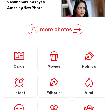
Vasundhara Kashyap
Amazing New Photo
more photos
Cards
Movies
Politics
Latest
Editorial
Viral