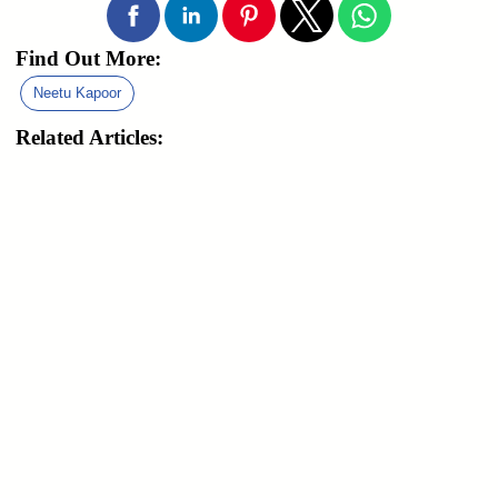
Find Out More:
Neetu Kapoor
Related Articles: