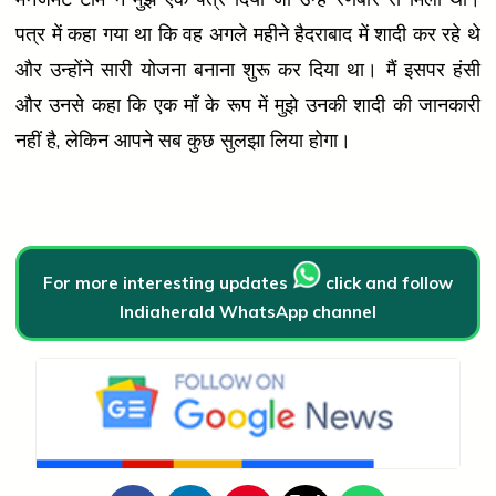
पत्र में कहा गया था कि वह अगले महीने हैदराबाद में शादी कर रहे थे
और उन्होंने सारी योजना बनाना शुरू कर दिया था। मैं इसपर हंसी
और उनसे कहा कि एक माँ के रूप में मुझे उनकी शादी की जानकारी
नहीं है, लेकिन आपने सब कुछ सुलझा लिया होगा।
For more interesting updates
click and follow
Indiaherald WhatsApp channel