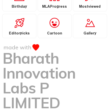
Birthday
MLAProgress
Mostviewed
Editorpicks
Cartoon
Gallery
made with
Bharath
Innovation
Labs P
LIMITED