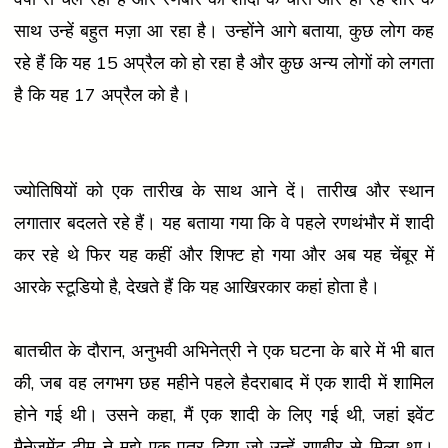
साथ उन्हें बहुत मज़ा आ रहा है। उन्होंने आगे बताया, कुछ लोग कह
रहे हैं कि यह 15 अप्रैल को हो रहा है और कुछ अन्य लोगों को लगता
है कि यह 17 अप्रैल को है।
ज्योतिषियों को एक तारीख के साथ आने दें। तारीख और स्थान
लगातार बदलते रहे हैं। यह बताया गया कि वे पहले रणथंभौर में शादी
कर रहे थे फिर यह कहीं और शिफ्ट हो गया और अब यह चेंबूर में
आरके स्टूडियो है, देखते हैं कि यह आखिरकार कहां होता है।
बातचीत के दौरान, अनुभवी अभिनेत्री ने एक घटना के बारे में भी बात
की, जब वह लगभग छह महीने पहले हैदराबाद में एक शादी में शामिल
होने गई थी। उसने कहा, मैं एक शादी के लिए गई थी, जहां इवेंट
मैनेजमेंट टीम ने मुझे एक पत्र दिया जो उन्हें रणबीर से मिला था।