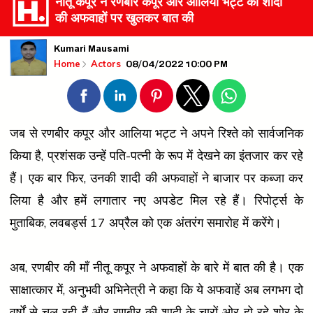
नीतू कपूर ने रणबीर कपूर और आलिया भट्ट की शादी
की अफवाहों पर खुलकर बात की
Kumari Mausami
08/04/2022 10:00 PM
Home
Actors
जब से रणबीर कपूर और आलिया भट्ट ने अपने रिश्ते को सार्वजनिक
किया है, प्रशंसक उन्हें पति-पत्नी के रूप में देखने का इंतजार कर रहे
हैं। एक बार फिर, उनकी शादी की अफवाहों ने बाजार पर कब्जा कर
लिया है और हमें लगातार नए अपडेट मिल रहे हैं। रिपोर्ट्स के
मुताबिक, लवबर्ड्स 17 अप्रैल को एक अंतरंग समारोह में करेंगे।
अब, रणबीर की माँ नीतू कपूर ने अफवाहों के बारे में बात की है। एक
साक्षात्कार में, अनुभवी अभिनेत्री ने कहा कि ये अफवाहें अब लगभग दो
वर्षों से चल रही हैं और रणबीर की शादी के चारों ओर हो रहे शोर के