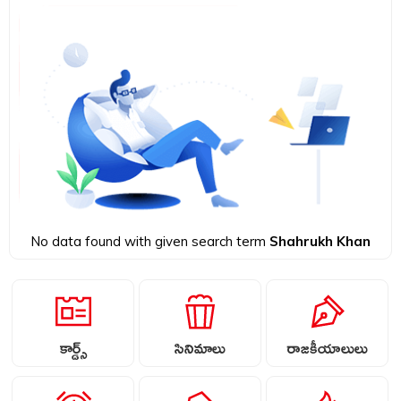
No data found with given search term
Shahrukh Khan
కార్డ్స్
సినిమాలు
రాజకీయాలులు