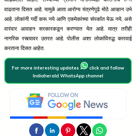
वाढताना दिसत आहे. यामुळे आता आरोग्य यंत्रणेपुढे मोठे आव्हान उभे
आहे. लोकांनी गर्दी करू नये आणि एकमेकांच्या संपर्कात येऊ नये, असे
वारंवार आवाहन सरकारकडून करण्यात येत आहे. मात्र तरीही
नागरिक रस्त्यावर उतरत आहे. पोलीस अशा लोकांविरुद्ध कारवाई
करताना दिसत आहेत.
For more interesting updates
click and follow
Indiaherald WhatsApp channel