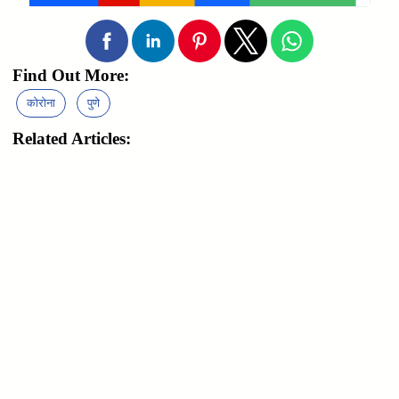
Find Out More:
कोरोना
पुणे
Related Articles: