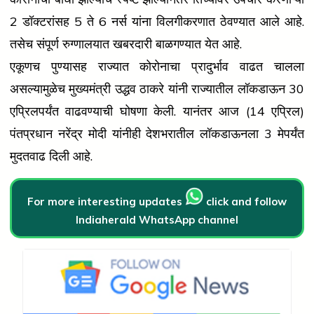
2 डॉक्टरांसह 5 ते 6 नर्स यांना विलगीकरणात ठेवण्यात आले आहे.
तसेच संपूर्ण रुग्णालयात खबरदारी बाळगण्यात येत आहे.
एकूणच पुण्यासह राज्यात कोरोनाचा प्रादुर्भाव वाढत चालला
असल्यामुळेच मुख्यमंत्री उद्धव ठाकरे यांनी राज्यातील लॉकडाऊन 30
एप्रिलपर्यंत वाढवण्याची घोषणा केली. यानंतर आज (14 एप्रिल)
पंतप्रधान नरेंद्र मोदी यांनीही देशभरातील लॉकडाऊनला 3 मेपर्यंत
मुदतवाढ दिली आहे.
For more interesting updates
click and follow
Indiaherald WhatsApp channel