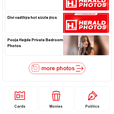
Divi vadthya hot sizzle pics
Pooja Hegde Private Bedroom
Photos
more photos
Cards
Movies
Politics