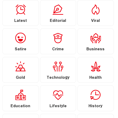
Latest
Editorial
Viral
Satire
Crime
Business
Gold
Technology
Health
Education
Lifestyle
History