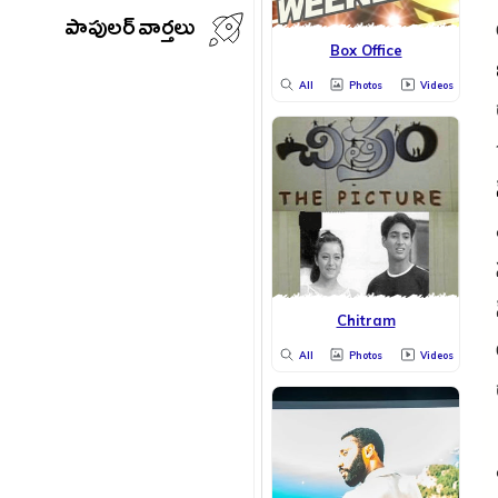
పాపులర్ వార్తలు
Box Office
All
Photos
Videos
Chitram
All
Photos
Videos