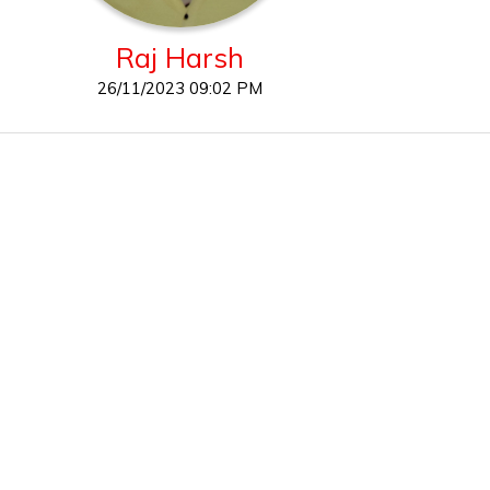
Raj Harsh
26/11/2023 09:02 PM