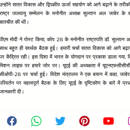
उन्होंने सतत विकास और द्विपक्षीय ऊर्जा सहयोग को आगे बढ़ाने के तरीकों
राष्ट्र जलवायु सम्मेलन के मनोनीत अध्यक्ष सुल्तान अल जाबेर के 
बातचीत की थी।
पीएम मोदी ने पोस्ट किया, कोप 28 के मनोनीत राष्ट्रपति डॉ. सुल्तान 
साथ बहुत ही सार्थक बैठक हुई। हमारी चर्चा सतत विकास को आगे बढ़ान
पर केंद्रित रही। इस दिशा में भारत के योगदान पर प्रकाश डाला गया, व
मिशन लाइफ पर हमारे जोर पर। यूएई की अध्यक्षता में यूएनएफसीसीस
सीओपी-28 पर चर्चा हुई। विदेश मंत्रालय ने एक बयान में कहा, जाबे
परिवर्तन पर महत्वपूर्ण बैठक के लिए यूएई के दृष्टिकोण के बारे में प्र
जानकारी दी।