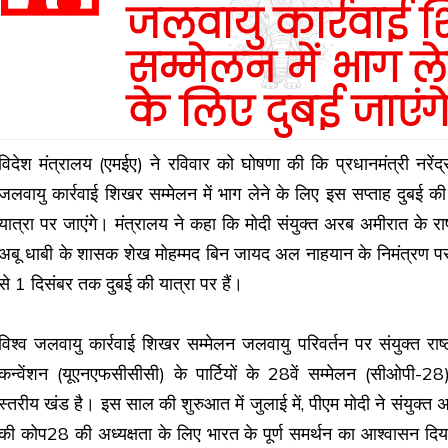
जलवायु कार्रवाई 
सम्मेलन में भाग ले
के लिए दुबई जाएंग
विदेश मंत्रालय (एमईए) ने रविवार को घोषणा की कि प्रधानमंत्री नरेंद्र
जलवायु कार्रवाई शिखर सम्मेलन में भाग लेने के लिए इस सप्ताह दुबई क
यात्रा पर जाएंगे। मंत्रालय ने कहा कि मोदी संयुक्त अरब अमीरात के रा
अबू धाबी के शासक शेख मोहम्मद बिन जायद अल नाहयान के निमंत्रण प
से 1 दिसंबर तक दुबई की यात्रा पर हैं।
विश्व जलवायु कार्रवाई शिखर सम्मेलन जलवायु परिवर्तन पर संयुक्त राष्ट्
कन्वेंशन (यूएनएफसीसीसी) के पार्टियों के 28वें सम्मेलन (सीओपी-2
स्तरीय खंड है। इस साल की शुरुआत में जुलाई में, पीएम मोदी ने संयुक्त
की कोप28 की अध्यक्षता के लिए भारत के पूर्ण समर्थन का आश्वासन दिया