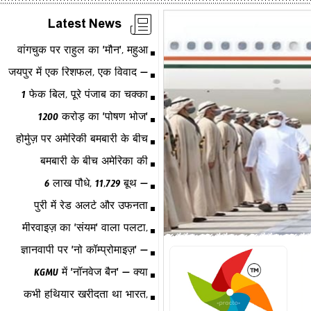
Latest News