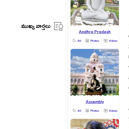
ముఖ్య వార్తలు
Andhra Pradesh
All
Photos
Videos
Assembly
All
Photos
Videos