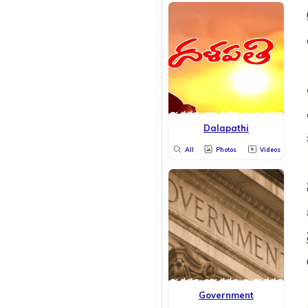
Dalapathi
All
Photos
Videos
Government