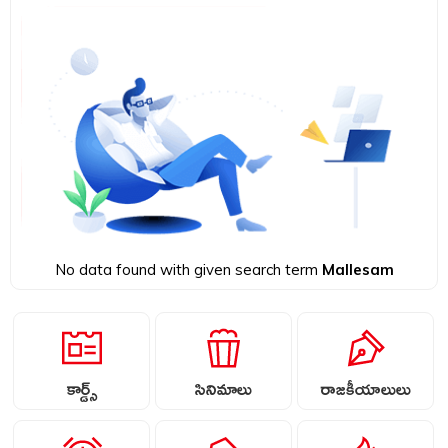
No data found with given search term
Mallesam
కార్డ్స్
సినిమాలు
రాజకీయాలులు